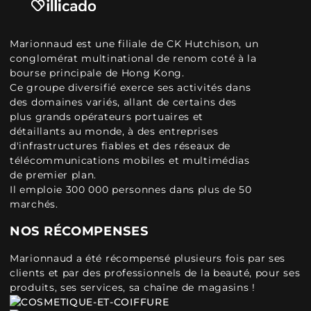
Marionnaud est une filiale de CK Hutchison, un
conglomérat multinational de renom coté à la
bourse principale de Hong Kong.
Ce groupe diversifié exerce ses activités dans
des domaines variés, allant de certains des
plus grands opérateurs portuaires et
détaillants au monde, à des entreprises
d'infrastructures fiables et des réseaux de
télécommunications mobiles et multimédias
de premier plan.
Il emploie 300 000 personnes dans plus de 50
marchés.
NOS RÉCOMPENSES
Marionnaud a été récompensé plusieurs fois par ses
clients et par des professionnels de la beauté, pour ses
produits, ses services, sa chaîne de magasins !