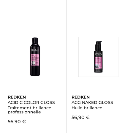
REDKEN
REDKEN
ACIDIC COLOR GLOSS
ACG NAKED GLOSS
Traitement brillance
Huile brillance
professionnelle
56,90 €
56,90 €