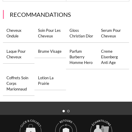
RECOMMANDATIONS
Cheveux
Soin Pour Les
Gloss
Serum Pour
Ondule
Cheveux
Christian Dior
Cheveux
Laque Pour
Brume Visage
Parfum
Creme
Cheveux
Burberry
Eisenberg
Homme Hero
Anti Age
Coffrets Soin
Lotion La
Corps
Prairie
Marionnaud