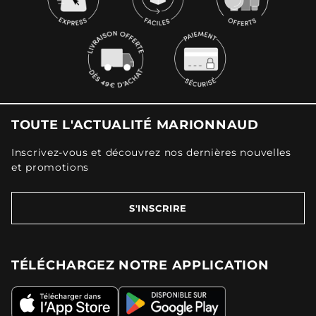
TOUTE L'ACTUALITÉ MARIONNAUD
Inscrivez-vous et découvrez nos dernières nouvelles
et promotions
S'INSCRIRE
TÉLÉCHARGEZ NOTRE APPLICATION