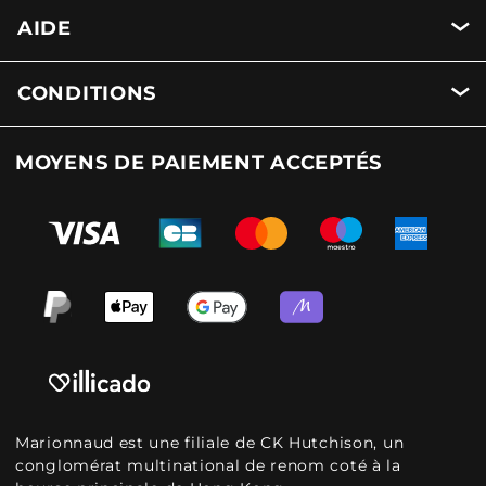
AIDE
CONDITIONS
MOYENS DE PAIEMENT ACCEPTÉS
Marionnaud est une filiale de CK Hutchison, un
conglomérat multinational de renom coté à la