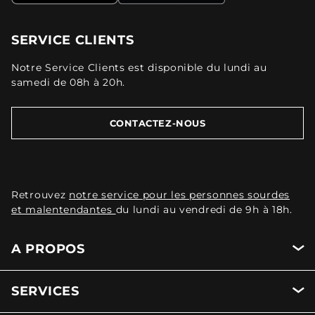
SERVICE CLIENTS
Notre Service Clients est disponible du lundi au
samedi de 08h à 20h.
CONTACTEZ-NOUS
Retrouvez
notre service pour les personnes sourdes
et malentendantes
du lundi au vendredi de 9h à 18h.
A PROPOS
SERVICES