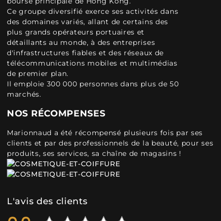
bourse principale de Hong Kong.
Ce groupe diversifié exerce ses activités dans
des domaines variés, allant de certains des
plus grands opérateurs portuaires et
détaillants au monde, à des entreprises
d'infrastructures fiables et des réseaux de
télécommunications mobiles et multimédias
de premier plan.
Il emploie 300 000 personnes dans plus de 50
marchés.
NOS RÉCOMPENSES
Marionnaud a été récompensé plusieurs fois par ses
clients et par des professionnels de la beauté, pour ses
produits, ses services, sa chaîne de magasins !
L'avis des clients