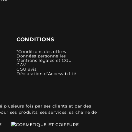
CONDITIONS
*Conditions des offres
Données personnelles
Mentions légales et CGU
CGV
CGU avis
Déclaration d’Accessibilité
plusieurs fois par ses clients et par des
pour ses produits, ses services, sa chaîne de