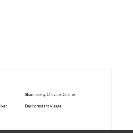
Shampooing Cheveux Colorés
iver
Désincrustant Visage