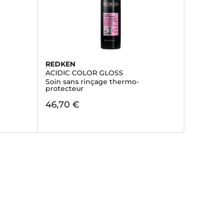
REDKEN
ACIDIC COLOR GLOSS
Soin sans rinçage thermo-
protecteur
46,70 €