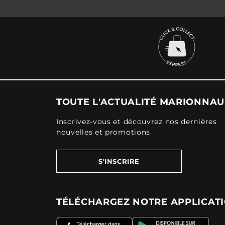
TOUTE L'ACTUALITÉ MARIONNA
Inscrivez-vous et découvrez nos dernières
nouvelles et promotions
S'INSCRIRE
TÉLÉCHARGEZ NOTRE APPLICAT