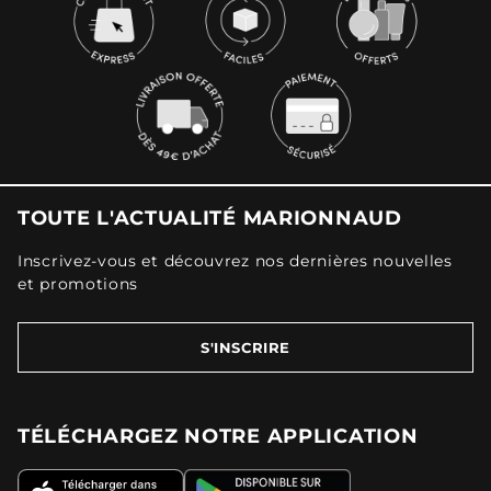
TOUTE L'ACTUALITÉ MARIONNAUD
Inscrivez-vous et découvrez nos dernières nouvelles
et promotions
S'INSCRIRE
TÉLÉCHARGEZ NOTRE APPLICATION