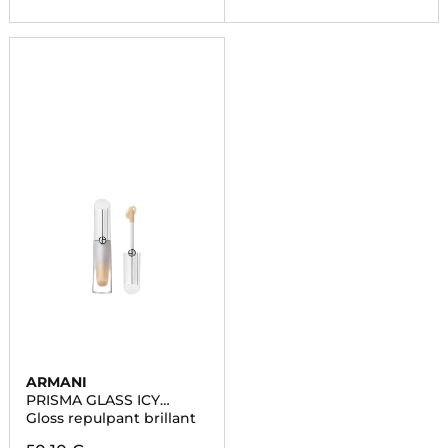
ARMANI
PRISMA GLASS ICY
PLUMPER
Gloss repulpant brillant