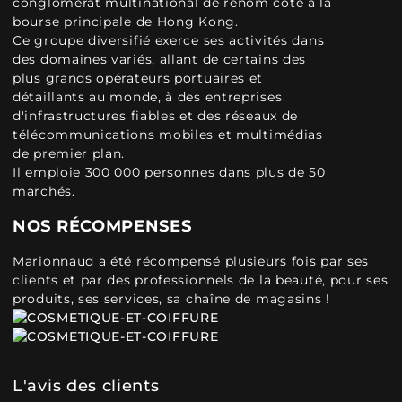
conglomérat multinational de renom coté à la
bourse principale de Hong Kong.
Ce groupe diversifié exerce ses activités dans
des domaines variés, allant de certains des
plus grands opérateurs portuaires et
détaillants au monde, à des entreprises
d'infrastructures fiables et des réseaux de
télécommunications mobiles et multimédias
de premier plan.
Il emploie 300 000 personnes dans plus de 50
marchés.
NOS RÉCOMPENSES
Marionnaud a été récompensé plusieurs fois par ses
clients et par des professionnels de la beauté, pour ses
produits, ses services, sa chaîne de magasins !
L'avis des clients