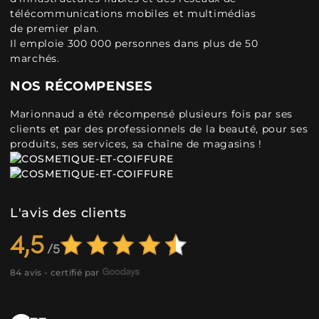
télécommunications mobiles et multimédias
de premier plan.
Il emploie 300 000 personnes dans plus de 50
marchés.
NOS RÉCOMPENSES
Marionnaud a été récompensé plusieurs fois par ses
clients et par des professionnels de la beauté, pour ses
produits, ses services, sa chaîne de magasins !
L'avis des clients
4,5
84 avis - certifié par