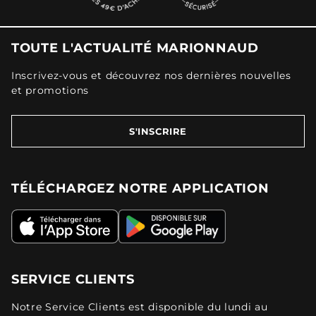
TOUTE L'ACTUALITÉ MARIONNAUD
Inscrivez-vous et découvrez nos dernières nouvelles
et promotions
S'INSCRIRE
TÉLÉCHARGEZ NOTRE APPLICATION
SERVICE CLIENTS
Notre Service Clients est disponible du lundi au