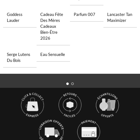
Goddess
Cadeau Fête
Parfum 007
Lancaster Tan
Lauder
Des Mères
Maximizer
Cadeaux
Bien-Être
2026
Serge Lutens
Eau Sensuelle
Du Bois