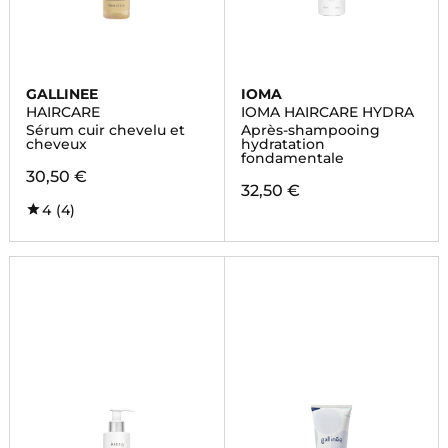
GALLINEE
IOMA
HAIRCARE
IOMA HAIRCARE HYDRA
Sérum cuir chevelu et
Après-shampooing
cheveux
hydratation
fondamentale
30,50 €
32,50 €
4
(4)