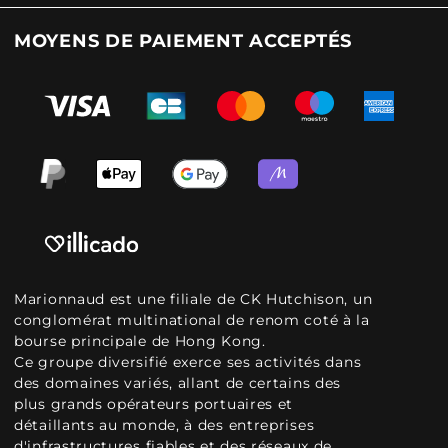
MOYENS DE PAIEMENT ACCEPTÉS
Marionnaud est une filiale de CK Hutchison, un
conglomérat multinational de renom coté à la
bourse principale de Hong Kong.
Ce groupe diversifié exerce ses activités dans
des domaines variés, allant de certains des
plus grands opérateurs portuaires et
détaillants au monde, à des entreprises
d'infrastructures fiables et des réseaux de