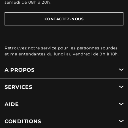
samedi de 08h à 20h.
CONTACTEZ-NOUS
Retrouvez
notre service pour les personnes sourdes
et malentendantes
du lundi au vendredi de 9h à 18h.
A PROPOS
SERVICES
AIDE
CONDITIONS