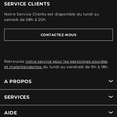
SERVICE CLIENTS
Notre Service Clients est disponible du lundi au
samedi de 08h à 20h.
CONTACTEZ-NOUS
Retrouvez
notre service pour les personnes sourdes
et malentendantes
du lundi au vendredi de 9h à 18h.
A PROPOS
SERVICES
AIDE