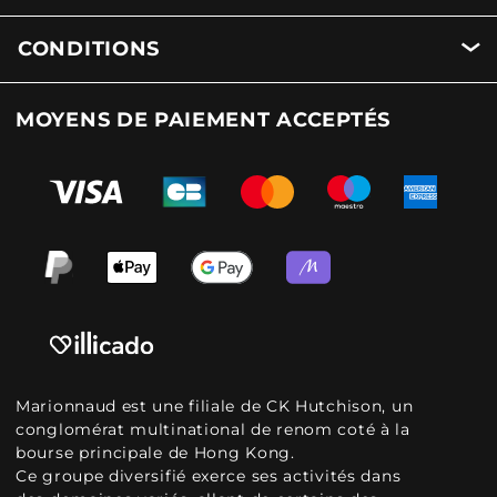
CONDITIONS
MOYENS DE PAIEMENT ACCEPTÉS
Marionnaud est une filiale de CK Hutchison, un
conglomérat multinational de renom coté à la
bourse principale de Hong Kong.
Ce groupe diversifié exerce ses activités dans