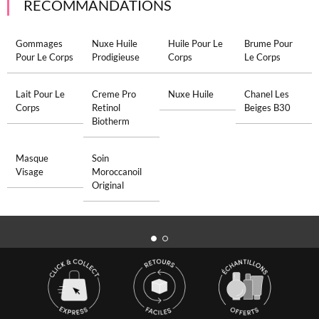
RECOMMANDATIONS
Gommages
Nuxe Huile
Huile Pour Le
Brume Pour
Pour Le Corps
Prodigieuse
Corps
Le Corps
Lait Pour Le
Creme Pro
Nuxe Huile
Chanel Les
Corps
Retinol
Beiges B30
Biotherm
Masque
Soin
Visage
Moroccanoil
Original