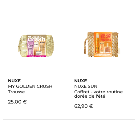
NUXE
NUXE
MY GOLDEN CRUSH
NUXE SUN
Trousse
Coffret - votre routine
dorée de l'été
25,00 €
62,90 €