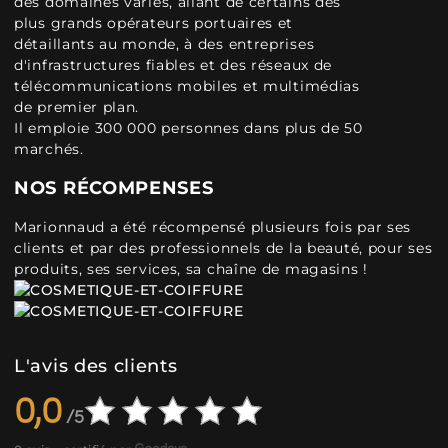
des domaines variés, allant de certains des
plus grands opérateurs portuaires et
détaillants au monde, à des entreprises
d'infrastructures fiables et des réseaux de
télécommunications mobiles et multimédias
de premier plan.
Il emploie 300 000 personnes dans plus de 50
marchés.
NOS RÉCOMPENSES
Marionnaud a été récompensé plusieurs fois par ses
clients et par des professionnels de la beauté, pour ses
produits, ses services, sa chaîne de magasins !
L'avis des clients
0,0