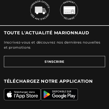
TOUTE L'ACTUALITÉ MARIONNAUD
Inscrivez-vous et découvrez nos dernières nouvelles
et promotions
S'INSCRIRE
TÉLÉCHARGEZ NOTRE APPLICATION