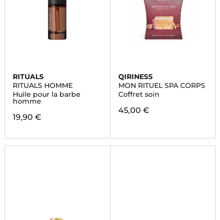
RITUALS
QIRINESS
RITUALS HOMME
MON RITUEL SPA CORPS
Huile pour la barbe
Coffret soin
homme
45,00 €
19,90 €