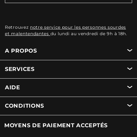
Retrouvez
notre service pour les personnes sourdes
et malentendantes
du lundi au vendredi de 9h à 18h.
A PROPOS
SERVICES
AIDE
CONDITIONS
MOYENS DE PAIEMENT ACCEPTÉS