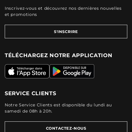
Inscrivez-vous et découvrez nos dernières nouvelles
et promotions
S'INSCRIRE
TÉLÉCHARGEZ NOTRE APPLICATION
SERVICE CLIENTS
Notre Service Clients est disponible du lundi au
samedi de 08h à 20h.
CONTACTEZ-NOUS