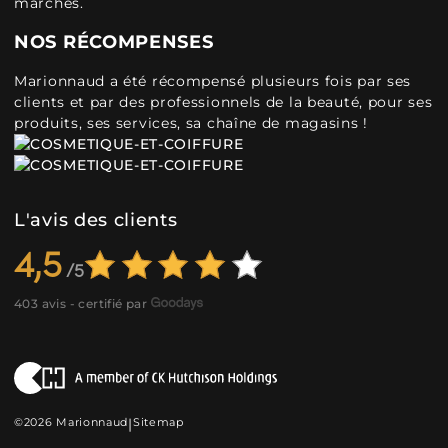
marchés.
NOS RÉCOMPENSES
Marionnaud a été récompensé plusieurs fois par ses
clients et par des professionnels de la beauté, pour ses
produits, ses services, sa chaîne de magasins !
L'avis des clients
4,5
403 avis - certifié par
©2026 Marionnaud
|
Sitemap