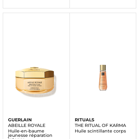
GUERLAIN
RITUALS
ABEILLE ROYALE
THE RITUAL OF KARMA
Huile-en-baume
Huile scintillante corps
jeunesse réparation