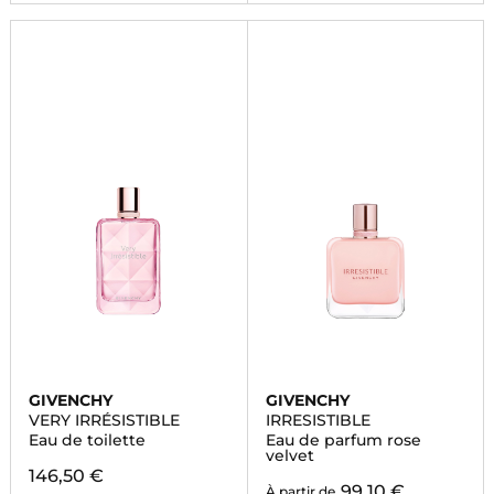
GIVENCHY
GIVENCHY
VERY IRRÉSISTIBLE
IRRESISTIBLE
Eau de toilette
Eau de parfum rose
velvet
146,50 €
99,10 €
À partir de