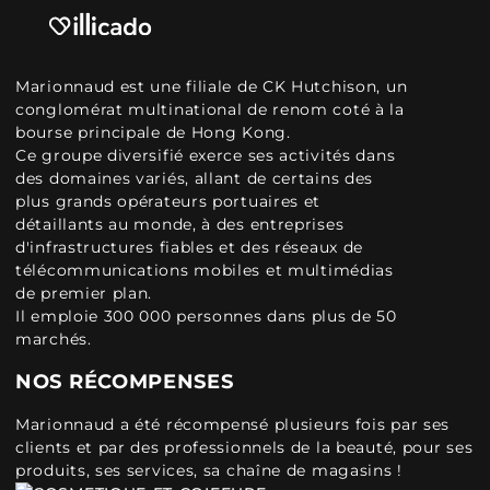
Marionnaud est une filiale de CK Hutchison, un
conglomérat multinational de renom coté à la
bourse principale de Hong Kong.
Ce groupe diversifié exerce ses activités dans
des domaines variés, allant de certains des
plus grands opérateurs portuaires et
détaillants au monde, à des entreprises
d'infrastructures fiables et des réseaux de
télécommunications mobiles et multimédias
de premier plan.
Il emploie 300 000 personnes dans plus de 50
marchés.
NOS RÉCOMPENSES
Marionnaud a été récompensé plusieurs fois par ses
clients et par des professionnels de la beauté, pour ses
produits, ses services, sa chaîne de magasins !