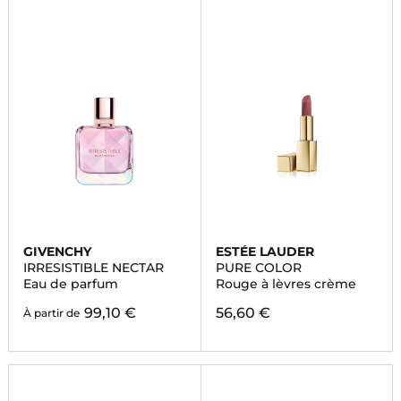
GIVENCHY
ESTÉE LAUDER
IRRESISTIBLE NECTAR
PURE COLOR
Eau de parfum
Rouge à lèvres crème
99,10 €
56,60 €
À partir de