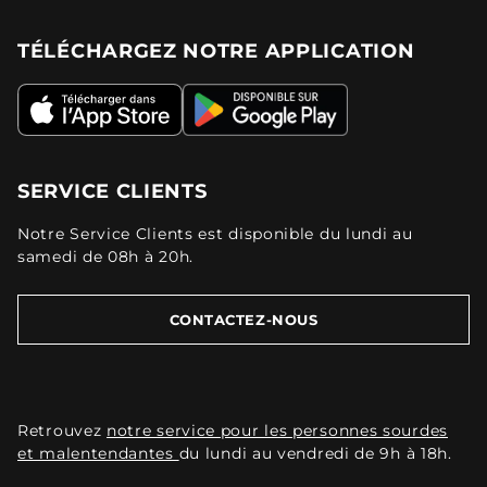
TÉLÉCHARGEZ NOTRE APPLICATION
SERVICE CLIENTS
Notre Service Clients est disponible du lundi au
samedi de 08h à 20h.
CONTACTEZ-NOUS
Retrouvez
notre service pour les personnes sourdes
et malentendantes
du lundi au vendredi de 9h à 18h.