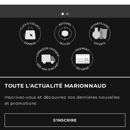
TOUTE L'ACTUALITÉ MARIONNAUD
Inscrivez-vous et découvrez nos dernières nouvelles
et promotions
S'INSCRIRE