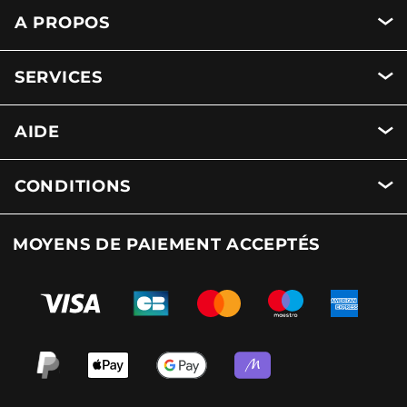
A PROPOS
SERVICES
AIDE
CONDITIONS
MOYENS DE PAIEMENT ACCEPTÉS