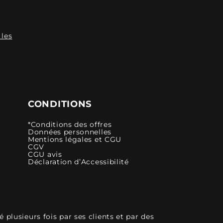
 les
CONDITIONS
*Conditions des offres
Données personnelles
Mentions légales et CGU
CGV
CGU avis
Déclaration d’Accessibilité
plusieurs fois par ses clients et par des