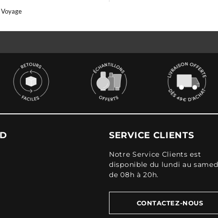
t Voyage
UD
SERVICE CLIENTS
Notre Service Clients est
disponible du lundi au samed
de 08h à 20h.
CONTACTEZ-NOUS