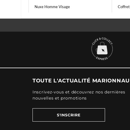
Nuxe Homme Visage
Coffre
TOUTE L'ACTUALITÉ MARIONNA
Inscrivez-vous et découvrez nos dernières
nouvelles et promotions
S'INSCRIRE