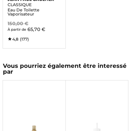
CLASSIQUE
Eau De Toilette
Vaporisateur
150,00 €
65,70 €
À partir de
4,8
(177)
Vous pourriez également être interessé
par