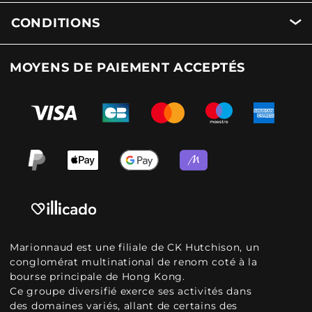
CONDITIONS
MOYENS DE PAIEMENT ACCEPTÉS
Marionnaud est une filiale de CK Hutchison, un
conglomérat multinational de renom coté à la
bourse principale de Hong Kong.
Ce groupe diversifié exerce ses activités dans
des domaines variés, allant de certains des