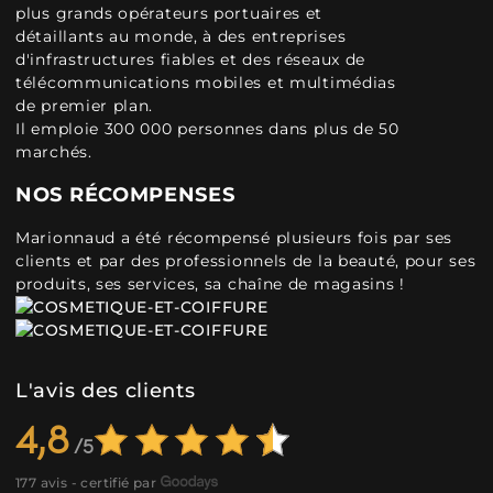
plus grands opérateurs portuaires et
détaillants au monde, à des entreprises
d'infrastructures fiables et des réseaux de
télécommunications mobiles et multimédias
de premier plan.
Il emploie 300 000 personnes dans plus de 50
marchés.
NOS RÉCOMPENSES
Marionnaud a été récompensé plusieurs fois par ses
clients et par des professionnels de la beauté, pour ses
produits, ses services, sa chaîne de magasins !
L'avis des clients
4,8
177 avis - certifié par