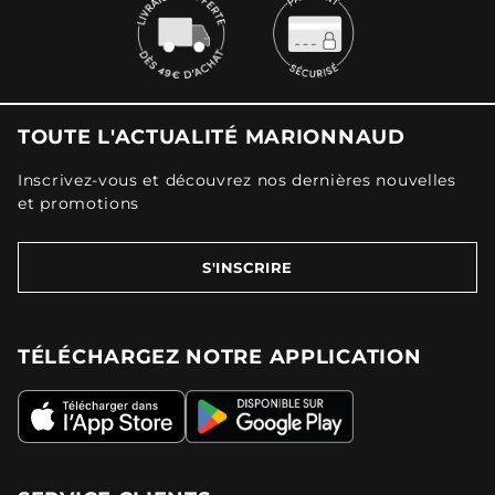
TOUTE L'ACTUALITÉ MARIONNAUD
Inscrivez-vous et découvrez nos dernières nouvelles
et promotions
S'INSCRIRE
TÉLÉCHARGEZ NOTRE APPLICATION