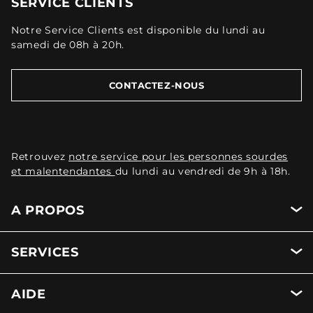
SERVICE CLIENTS
Notre Service Clients est disponible du lundi au
samedi de 08h à 20h.
CONTACTEZ-NOUS
Retrouvez
notre service pour les personnes sourdes
et malentendantes
du lundi au vendredi de 9h à 18h.
A PROPOS
SERVICES
AIDE