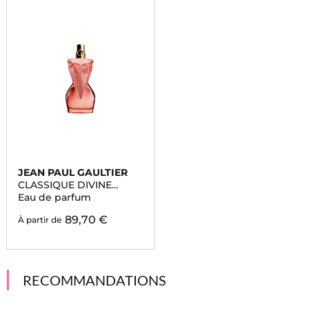
JEAN PAUL GAULTIER
CLASSIQUE DIVINE
COUTURE
Eau de parfum
89,70 €
À partir de
RECOMMANDATIONS