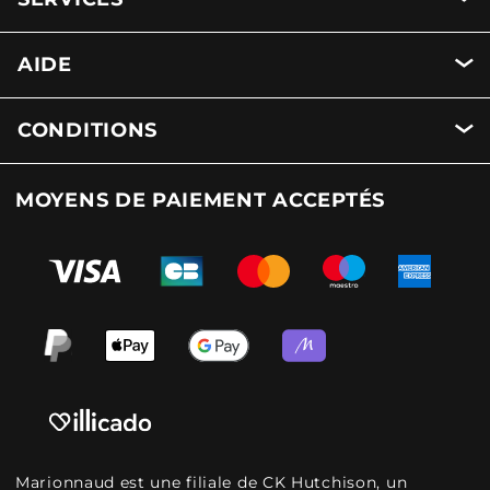
AIDE
CONDITIONS
MOYENS DE PAIEMENT ACCEPTÉS
Marionnaud est une filiale de CK Hutchison, un