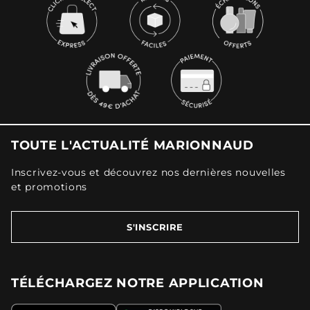
TOUTE L'ACTUALITÉ MARIONNAUD
Inscrivez-vous et découvrez nos dernières nouvelles
et promotions
S'INSCRIRE
TÉLÉCHARGEZ NOTRE APPLICATION