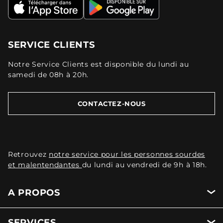
SERVICE CLIENTS
Notre Service Clients est disponible du lundi au
samedi de 08h à 20h.
CONTACTEZ-NOUS
Retrouvez
notre service pour les personnes sourdes
et malentendantes
du lundi au vendredi de 9h à 18h.
A PROPOS
SERVICES