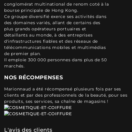
conglomérat multinational de renom coté à la
bourse principale de Hong Kong.
Ce groupe diversifié exerce ses activités dans
des domaines variés, allant de certains des
plus grands opérateurs portuaires et
détaillants au monde, à des entreprises
d'infrastructures fiables et des réseaux de
télécommunications mobiles et multimédias
de premier plan.
Il emploie 300 000 personnes dans plus de 50
marchés.
NOS RÉCOMPENSES
Marionnaud a été récompensé plusieurs fois par ses
clients et par des professionnels de la beauté, pour ses
produits, ses services, sa chaîne de magasins !
L'avis des clients