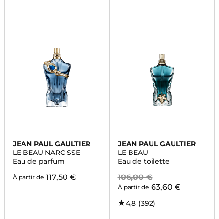
JEAN PAUL GAULTIER
JEAN PAUL GAULTIER
LE BEAU NARCISSE
LE BEAU
Eau de parfum
Eau de toilette
117,50 €
106,00 €
À partir de
63,60 €
À partir de
4,8
(392)