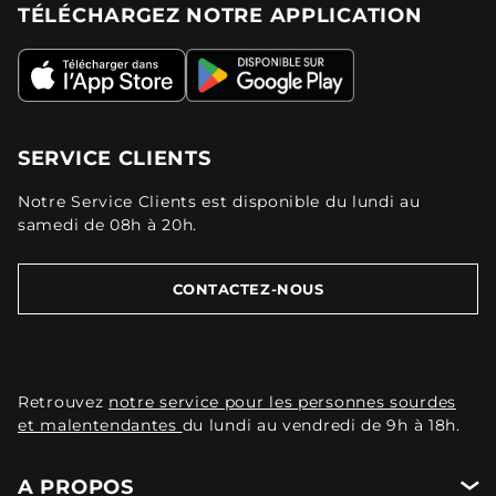
TÉLÉCHARGEZ NOTRE APPLICATION
SERVICE CLIENTS
Notre Service Clients est disponible du lundi au
samedi de 08h à 20h.
CONTACTEZ-NOUS
Retrouvez
notre service pour les personnes sourdes
et malentendantes
du lundi au vendredi de 9h à 18h.
A PROPOS