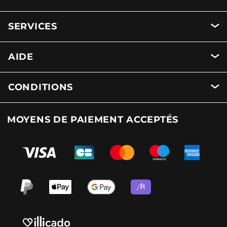
SERVICES
AIDE
CONDITIONS
MOYENS DE PAIEMENT ACCEPTÉS