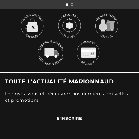
TOUTE L'ACTUALITÉ MARIONNAUD
Inscrivez-vous et découvrez nos dernières nouvelles
et promotions
S'INSCRIRE