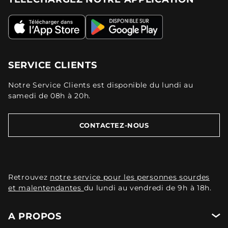
SERVICE CLIENTS
Notre Service Clients est disponible du lundi au
samedi de 08h à 20h.
CONTACTEZ-NOUS
Retrouvez
notre service pour les personnes sourdes
et malentendantes
du lundi au vendredi de 9h à 18h.
A PROPOS