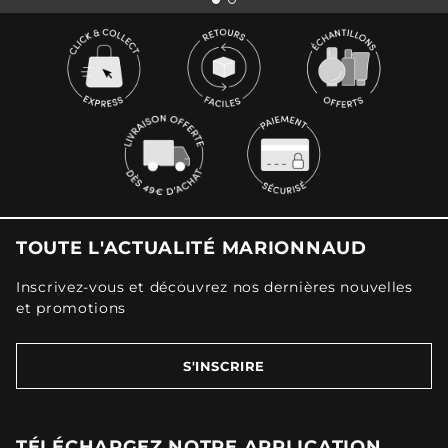
TOUTE L'ACTUALITÉ MARIONNAUD
Inscrivez-vous et découvrez nos dernières nouvelles
et promotions
S'INSCRIRE
TÉLÉCHARGEZ NOTRE APPLICATION