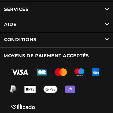
SERVICES
AIDE
CONDITIONS
MOYENS DE PAIEMENT ACCEPTÉS