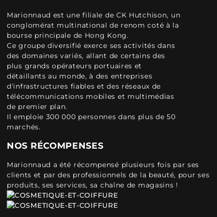
Marionnaud est une filiale de CK Hutchison, un
conglomérat multinational de renom coté à la
bourse principale de Hong Kong.
Ce groupe diversifié exerce ses activités dans
des domaines variés, allant de certains des
plus grands opérateurs portuaires et
détaillants au monde, à des entreprises
d'infrastructures fiables et des réseaux de
télécommunications mobiles et multimédias
de premier plan.
Il emploie 300 000 personnes dans plus de 50
marchés.
NOS RÉCOMPENSES
Marionnaud a été récompensé plusieurs fois par ses
clients et par des professionnels de la beauté, pour ses
produits, ses services, sa chaîne de magasins !