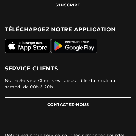
S'INSCRIRE
TÉLÉCHARGEZ NOTRE APPLICATION
SERVICE CLIENTS
Notre Service Clients est disponible du lundi au
samedi de 08h à 20h.
CONTACTEZ-NOUS
Retrouvez
notre service pour les personnes sourdes