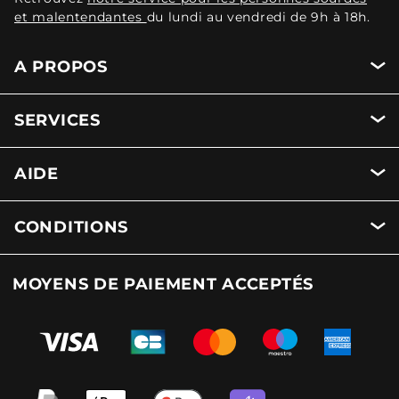
et malentendantes
du lundi au vendredi de 9h à 18h.
A PROPOS
SERVICES
AIDE
CONDITIONS
MOYENS DE PAIEMENT ACCEPTÉS