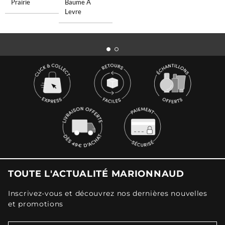
Prairie
Baume A
Levre
TOUTE L'ACTUALITÉ MARIONNAUD
Inscrivez-vous et découvrez nos dernières nouvelles
et promotions