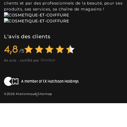
clients et par des professionnels de la beauté, pour ses
produits, ses services, sa chaîne de magasins !
L'avis des clients
4,8
64 avis - certifié par
©2026 Marionnaud
|
Sitemap