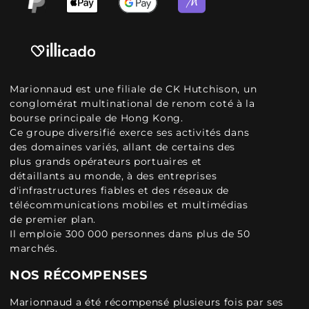
Marionnaud est une filiale de CK Hutchison, un
conglomérat multinational de renom coté à la
bourse principale de Hong Kong.
Ce groupe diversifié exerce ses activités dans
des domaines variés, allant de certains des
plus grands opérateurs portuaires et
détaillants au monde, à des entreprises
d'infrastructures fiables et des réseaux de
télécommunications mobiles et multimédias
de premier plan.
Il emploie 300 000 personnes dans plus de 50
marchés.
NOS RÉCOMPENSES
Marionnaud a été récompensé plusieurs fois par ses