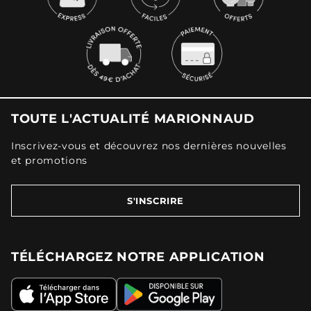
TOUTE L'ACTUALITÉ MARIONNAUD
Inscrivez-vous et découvrez nos dernières nouvelles
et promotions
S'INSCRIRE
TÉLÉCHARGEZ NOTRE APPLICATION