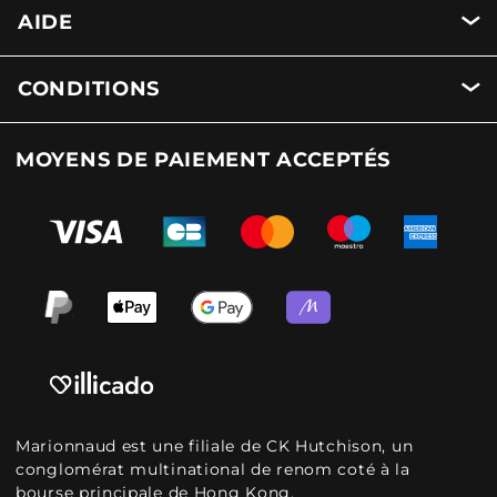
AIDE
CONDITIONS
MOYENS DE PAIEMENT ACCEPTÉS
Marionnaud est une filiale de CK Hutchison, un
conglomérat multinational de renom coté à la
bourse principale de Hong Kong.