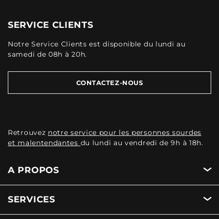
SERVICE CLIENTS
Notre Service Clients est disponible du lundi au
samedi de 08h à 20h.
CONTACTEZ-NOUS
Retrouvez
notre service pour les personnes sourdes
et malentendantes
du lundi au vendredi de 9h à 18h.
A PROPOS
SERVICES