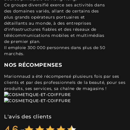
Ce groupe diversifié exerce ses activités dans
des domaines variés, allant de certains des
plus grands opérateurs portuaires et
détaillants au monde, à des entreprises
d'infrastructures fiables et des réseaux de
télécommunications mobiles et multimédias
de premier plan.
Il emploie 300 000 personnes dans plus de 50
marchés.
NOS RÉCOMPENSES
Marionnaud a été récompensé plusieurs fois par ses
clients et par des professionnels de la beauté, pour ses
produits, ses services, sa chaîne de magasins !
L'avis des clients