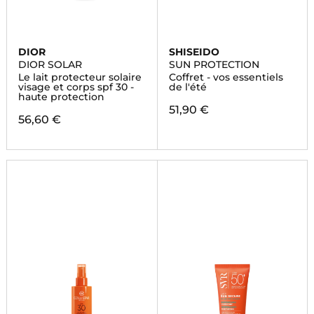
DIOR
SHISEIDO
DIOR SOLAR
SUN PROTECTION
Le lait protecteur solaire
Coffret - vos essentiels
visage et corps spf 30 -
de l'été
haute protection
51,90 €
56,60 €