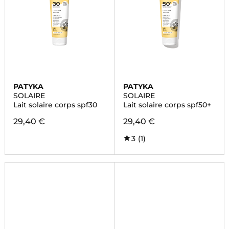
PATYKA
PATYKA
SOLAIRE
SOLAIRE
Lait solaire corps spf30
Lait solaire corps spf50+
29,40 €
29,40 €
3
(1)