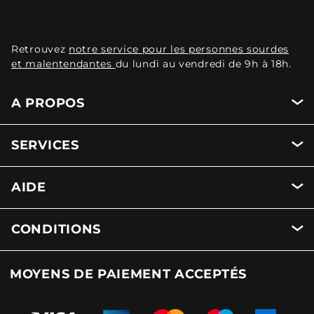
Retrouvez
notre service pour les personnes sourdes
et malentendantes
du lundi au vendredi de 9h à 18h.
A PROPOS
SERVICES
AIDE
CONDITIONS
MOYENS DE PAIEMENT ACCEPTÉS