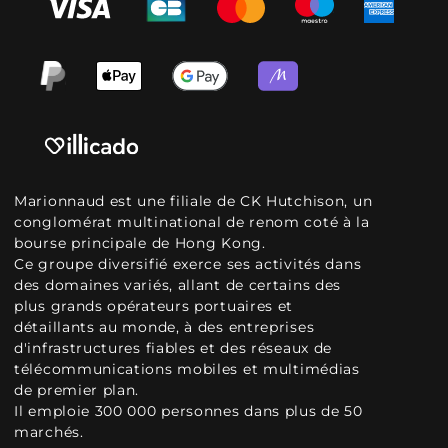
Marionnaud est une filiale de CK Hutchison, un
conglomérat multinational de renom coté à la
bourse principale de Hong Kong.
Ce groupe diversifié exerce ses activités dans
des domaines variés, allant de certains des
plus grands opérateurs portuaires et
détaillants au monde, à des entreprises
d'infrastructures fiables et des réseaux de
télécommunications mobiles et multimédias
de premier plan.
Il emploie 300 000 personnes dans plus de 50
marchés.