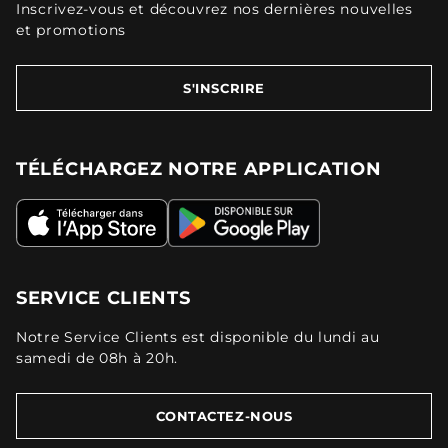
Inscrivez-vous et découvrez nos dernières nouvelles
et promotions
S'INSCRIRE
TÉLÉCHARGEZ NOTRE APPLICATION
SERVICE CLIENTS
Notre Service Clients est disponible du lundi au
samedi de 08h à 20h.
CONTACTEZ-NOUS