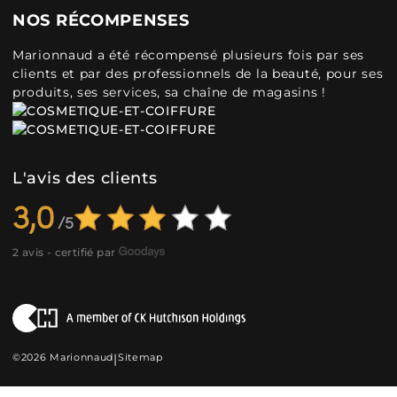
NOS RÉCOMPENSES
Marionnaud a été récompensé plusieurs fois par ses
clients et par des professionnels de la beauté, pour ses
produits, ses services, sa chaîne de magasins !
L'avis des clients
3,0
2 avis - certifié par
©2026 Marionnaud
|
Sitemap