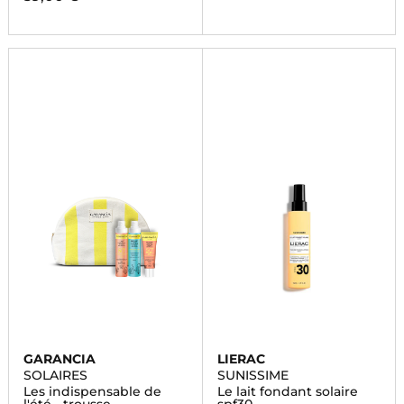
GARANCIA
LIERAC
SOLAIRES
SUNISSIME
Les indispensable de
Le lait fondant solaire