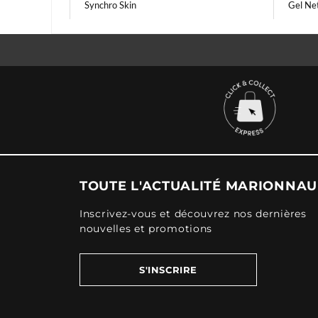
Synchro Skin
Gel Net
TOUTE L'ACTUALITÉ MARIONNA
Inscrivez-vous et découvrez nos dernières
nouvelles et promotions
S'INSCRIRE