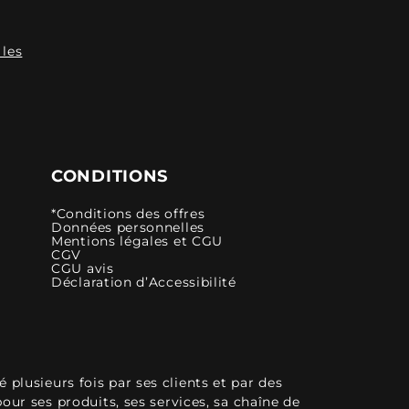
 les
CONDITIONS
*Conditions des offres
Données personnelles
Mentions légales et CGU
CGV
CGU avis
Déclaration d’Accessibilité
plusieurs fois par ses clients et par des
pour ses produits, ses services, sa chaîne de