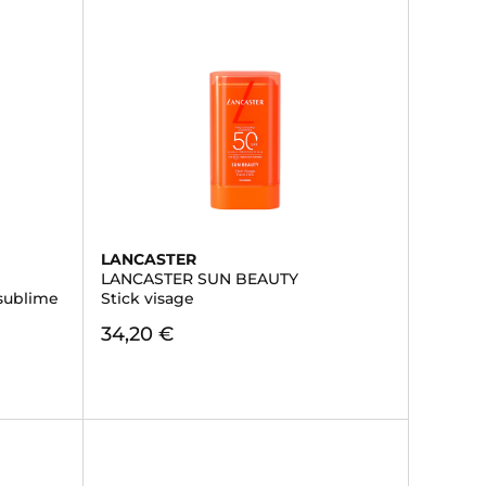
LANCASTER
LANCASTER SUN BEAUTY
 sublime
Stick visage
34,20 €