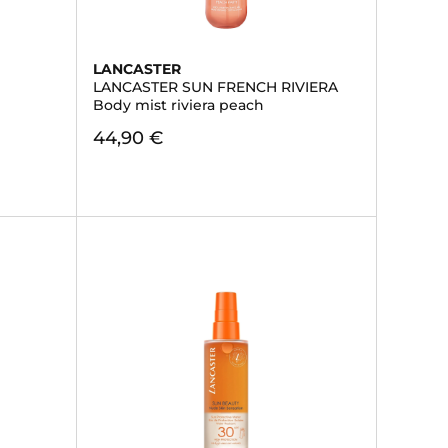
LANCASTER
LANCASTER SUN FRENCH RIVIERA
Body mist riviera peach
44,90 €