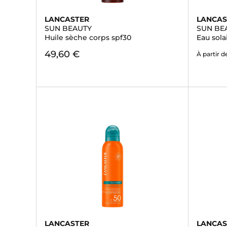
LANCASTER
LANCAS
SUN BEAUTY
SUN BE
Huile sèche corps spf30
Eau sola
49,60 €
À partir d
LANCASTER
LANCAS