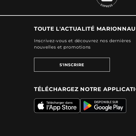
TOUTE L'ACTUALITÉ MARIONNA
Inscrivez-vous et découvrez nos dernières
nouvelles et promotions
S'INSCRIRE
TÉLÉCHARGEZ NOTRE APPLICAT