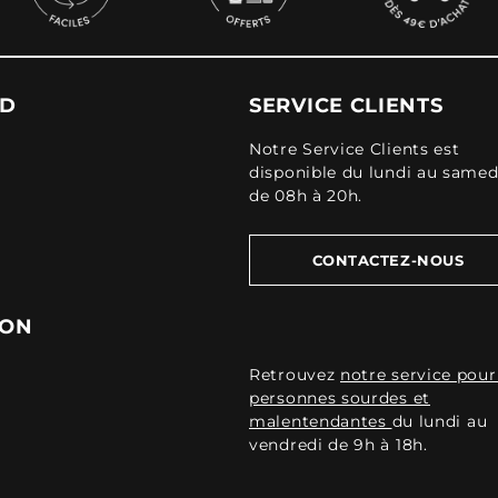
UD
SERVICE CLIENTS
Notre Service Clients est
disponible du lundi au samed
de 08h à 20h.
CONTACTEZ-NOUS
ION
Retrouvez
notre service pour
personnes sourdes et
malentendantes
du lundi au
vendredi de 9h à 18h.