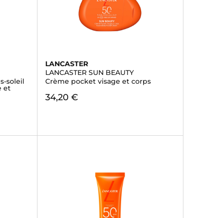
LANCASTER
LANCASTER SUN BEAUTY
s-soleil
Crème pocket visage et corps
 et
34,20 €