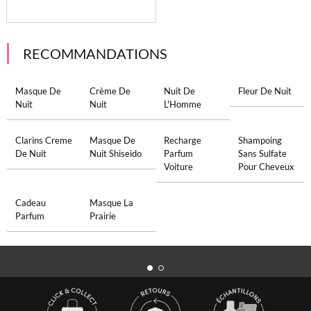
RECOMMANDATIONS
Masque De
Crème De
Nuit De
Fleur De Nuit
Nuit
Nuit
L'Homme
Clarins Creme
Masque De
Recharge
Shampoing
De Nuit
Nuit Shiseido
Parfum
Sans Sulfate
Voiture
Pour Cheveux
Cadeau
Masque La
Parfum
Prairie