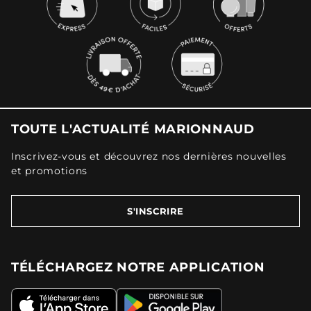
TOUTE L'ACTUALITÉ MARIONNAUD
Inscrivez-vous et découvrez nos dernières nouvelles
et promotions
S'INSCRIRE
TÉLÉCHARGEZ NOTRE APPLICATION