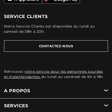
SERVICE CLIENTS
Notre Service Clients est disponible du lundi au
samedi de 08h à 20h.
CONTACTEZ-NOUS
Retrouvez
notre service pour les personnes sourdes
et malentendantes
du lundi au vendredi de 9h à 18h.
A PROPOS
SERVICES