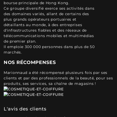
bourse principale de Hong Kong.
Ce groupe diversifié exerce ses activités dans
des domaines variés, allant de certains des
plus grands opérateurs portuaires et
détaillants au monde, à des entreprises
d'infrastructures fiables et des réseaux de
télécommunications mobiles et multimédias
de premier plan.
Il emploie 300 000 personnes dans plus de 50
marchés.
NOS RÉCOMPENSES
Marionnaud a été récompensé plusieurs fois par ses
clients et par des professionnels de la beauté, pour ses
produits, ses services, sa chaîne de magasins !
L'avis des clients