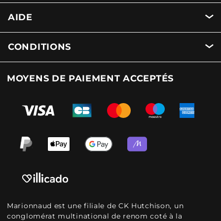
AIDE
CONDITIONS
MOYENS DE PAIEMENT ACCEPTÉS
Marionnaud est une filiale de CK Hutchison, un
conglomérat multinational de renom coté à la