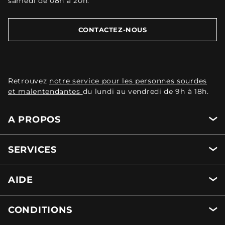
samedi de 08h à 20h.
CONTACTEZ-NOUS
Retrouvez
notre service pour les personnes sourdes
et malentendantes
du lundi au vendredi de 9h à 18h.
A PROPOS
SERVICES
AIDE
CONDITIONS