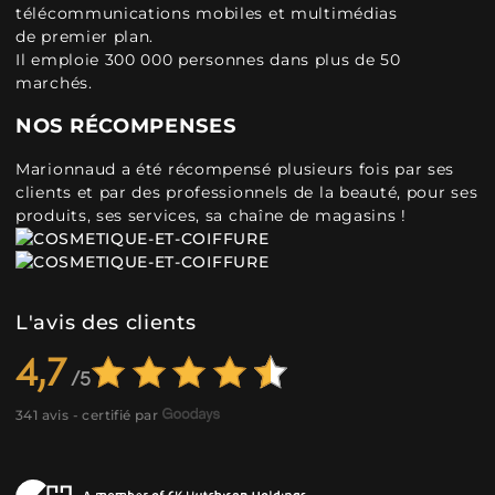
télécommunications mobiles et multimédias
de premier plan.
Il emploie 300 000 personnes dans plus de 50
marchés.
NOS RÉCOMPENSES
Marionnaud a été récompensé plusieurs fois par ses
clients et par des professionnels de la beauté, pour ses
produits, ses services, sa chaîne de magasins !
L'avis des clients
4,7
341 avis - certifié par