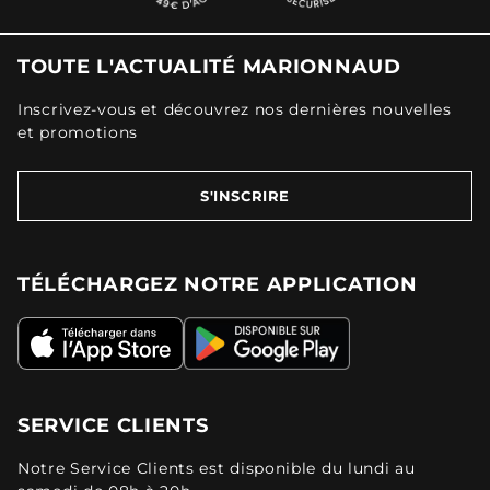
TOUTE L'ACTUALITÉ MARIONNAUD
Inscrivez-vous et découvrez nos dernières nouvelles
et promotions
S'INSCRIRE
TÉLÉCHARGEZ NOTRE APPLICATION
SERVICE CLIENTS
Notre Service Clients est disponible du lundi au