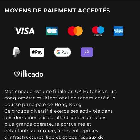
MOYENS DE PAIEMENT ACCEPTÉS
Marionnaud est une filiale de CK Hutchison, un
conglomérat multinational de renom coté à la
bourse principale de Hong Kong.
Ce groupe diversifié exerce ses activités dans
des domaines variés, allant de certains des
plus grands opérateurs portuaires et
détaillants au monde, à des entreprises
d'infrastructures fiables et des réseaux de