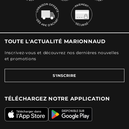
TOUTE L'ACTUALITÉ MARIONNAUD
Inscrivez-vous et découvrez nos dernières nouvelles
et promotions
S'INSCRIRE
TÉLÉCHARGEZ NOTRE APPLICATION