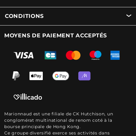
CONDITIONS
MOYENS DE PAIEMENT ACCEPTÉS
Marionnaud est une filiale de CK Hutchison, un
conglomérat multinational de renom coté à la
bourse principale de Hong Kong.
Ce groupe diversifié exerce ses activités dans