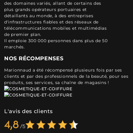
des domaines variés, allant de certains des
plus grands opérateurs portuaires et
détaillants au monde, à des entreprises
d'infrastructures fiables et des réseaux de
télécommunications mobiles et multimédias
de premier plan.
Il emploie 300 000 personnes dans plus de 50
marchés.
NOS RÉCOMPENSES
Marionnaud a été récompensé plusieurs fois par ses
clients et par des professionnels de la beauté, pour ses
produits, ses services, sa chaîne de magasins !
L'avis des clients
4,8