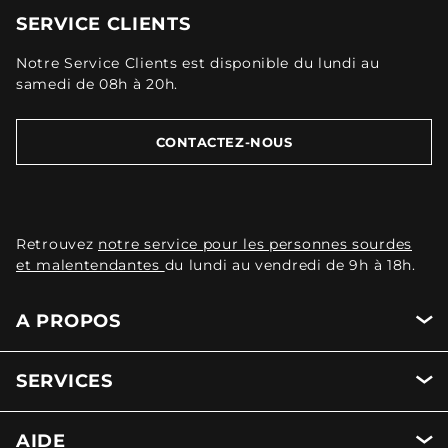
SERVICE CLIENTS
Notre Service Clients est disponible du lundi au
samedi de 08h à 20h.
CONTACTEZ-NOUS
Retrouvez
notre service pour les personnes sourdes
et malentendantes
du lundi au vendredi de 9h à 18h.
A PROPOS
SERVICES
AIDE