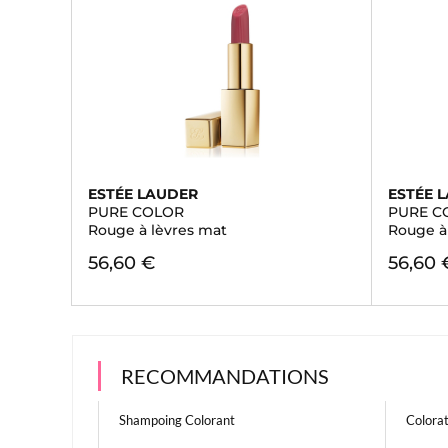
ESTÉE LAUDER
ESTÉE 
PURE COLOR
PURE C
Rouge à lèvres mat
Rouge à
56,60 €
56,60 
RECOMMANDATIONS
Shampoing Colorant
Colorat