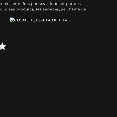
plusieurs fois par ses clients et par des
pour ses produits, ses services, sa chaîne de