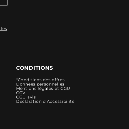
 les
CONDITIONS
*Conditions des offres
Données personnelles
Mentions légales et CGU
CGV
CGU avis
Déclaration d’Accessibilité