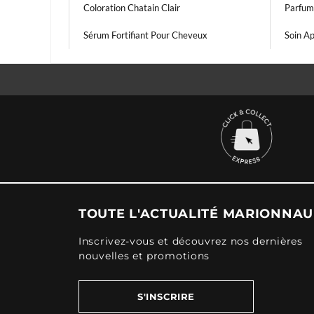
Coloration Chatain Clair
Parfum
Sérum Fortifiant Pour Cheveux
Soin Ap
TOUTE L'ACTUALITÉ MARIONNA
Inscrivez-vous et découvrez nos dernières
nouvelles et promotions
S'INSCRIRE