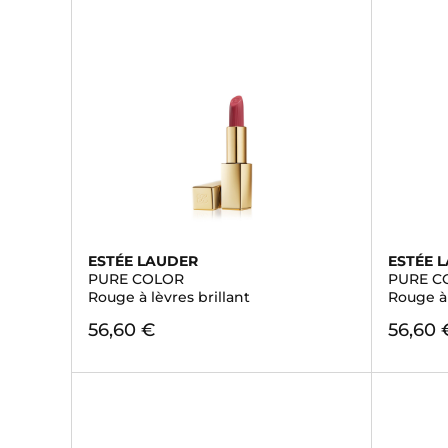
ESTÉE LAUDER
ESTÉE 
PURE COLOR
PURE CO
Rouge à lèvres brillant
Rouge à 
56,60 €
56,60 