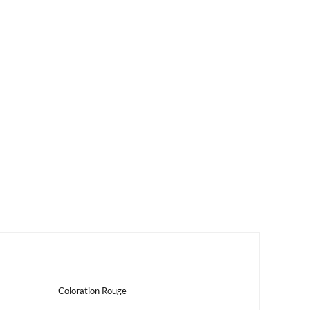
Coloration Rouge