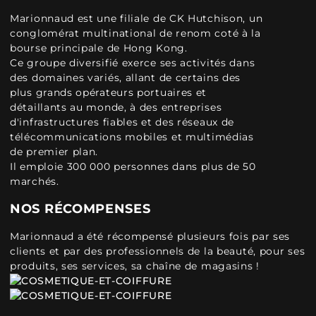
Marionnaud est une filiale de CK Hutchison, un
conglomérat multinational de renom coté à la
bourse principale de Hong Kong.
Ce groupe diversifié exerce ses activités dans
des domaines variés, allant de certains des
plus grands opérateurs portuaires et
détaillants au monde, à des entreprises
d'infrastructures fiables et des réseaux de
télécommunications mobiles et multimédias
de premier plan.
Il emploie 300 000 personnes dans plus de 50
marchés.
NOS RÉCOMPENSES
Marionnaud a été récompensé plusieurs fois par ses
clients et par des professionnels de la beauté, pour ses
produits, ses services, sa chaîne de magasins !