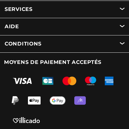
SERVICES
AIDE
CONDITIONS
MOYENS DE PAIEMENT ACCEPTÉS