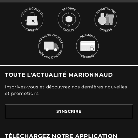
TOUTE L'ACTUALITÉ MARIONNAUD
Inscrivez-vous et découvrez nos dernières nouvelles
et promotions
S'INSCRIRE
TÉLÉCHARGEZ NOTRE APPLICATION