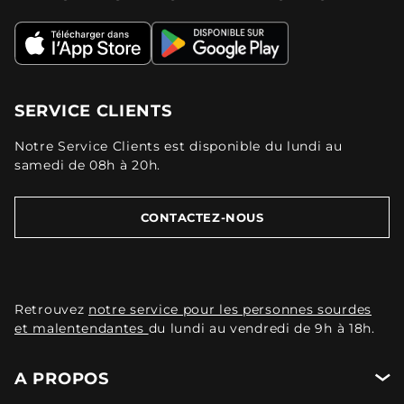
SERVICE CLIENTS
Notre Service Clients est disponible du lundi au
samedi de 08h à 20h.
CONTACTEZ-NOUS
Retrouvez
notre service pour les personnes sourdes
et malentendantes
du lundi au vendredi de 9h à 18h.
A PROPOS