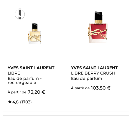
YVES SAINT LAURENT
YVES SAINT LAURENT
LIBRE
LIBRE BERRY CRUSH
Eau de parfum -
Eau de parfum
rechargeable
103,50 €
À partir de
73,20 €
À partir de
4,8
(1703)