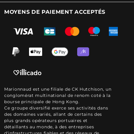
MOYENS DE PAIEMENT ACCEPTÉS
Marionnaud est une filiale de CK Hutchison, un
conglomérat multinational de renom coté à la
bourse principale de Hong Kong.
Ce groupe diversifié exerce ses activités dans
des domaines variés, allant de certains des
plus grands opérateurs portuaires et
détaillants au monde, à des entreprises
d'infrastructures fiables et des réseaux de