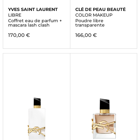
YVES SAINT LAURENT
CLÉ DE PEAU BEAUTÉ
LIBRE
COLOR MAKEUP
Coffret eau de parfum +
Poudre libre
mascara lash clash
transparente
170,00 €
166,00 €