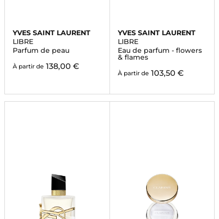
YVES SAINT LAURENT
YVES SAINT LAURENT
LIBRE
LIBRE
Parfum de peau
Eau de parfum - flowers
& flames
138,00 €
À partir de
103,50 €
À partir de