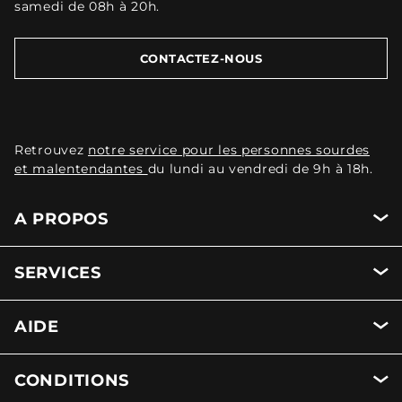
samedi de 08h à 20h.
CONTACTEZ-NOUS
Retrouvez
notre service pour les personnes sourdes
et malentendantes
du lundi au vendredi de 9h à 18h.
A PROPOS
SERVICES
AIDE
CONDITIONS