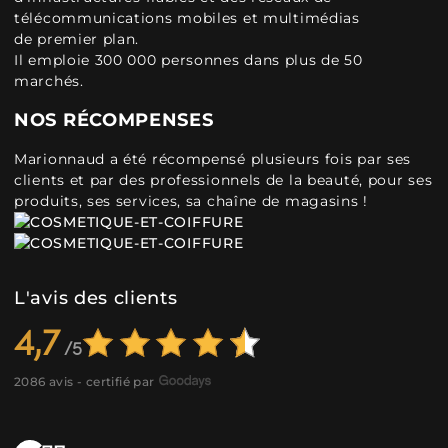
télécommunications mobiles et multimédias
de premier plan.
Il emploie 300 000 personnes dans plus de 50
marchés.
NOS RÉCOMPENSES
Marionnaud a été récompensé plusieurs fois par ses
clients et par des professionnels de la beauté, pour ses
produits, ses services, sa chaîne de magasins !
L'avis des clients
4,7
2086 avis - certifié par