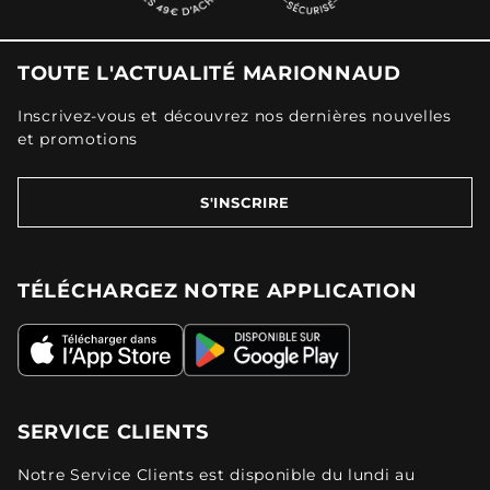
TOUTE L'ACTUALITÉ MARIONNAUD
Inscrivez-vous et découvrez nos dernières nouvelles
et promotions
S'INSCRIRE
TÉLÉCHARGEZ NOTRE APPLICATION
SERVICE CLIENTS
Notre Service Clients est disponible du lundi au