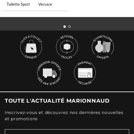
Toilette Sport
Versace
TOUTE L'ACTUALITÉ MARIONNAUD
Inscrivez-vous et découvrez nos dernières nouvelles
et promotions