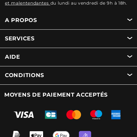
et malentendantes
du lundi au vendredi de 9h à 18h.
A PROPOS
SERVICES
AIDE
CONDITIONS
MOYENS DE PAIEMENT ACCEPTÉS