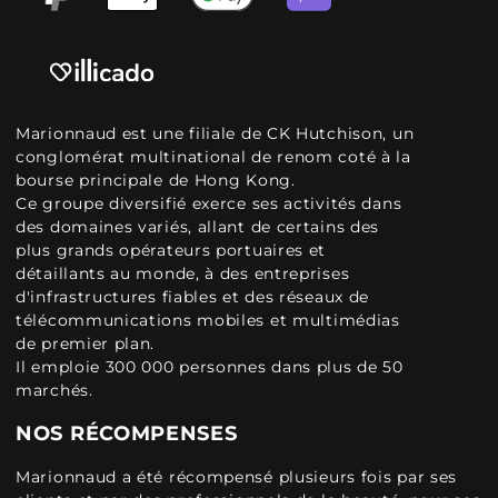
Marionnaud est une filiale de CK Hutchison, un
conglomérat multinational de renom coté à la
bourse principale de Hong Kong.
Ce groupe diversifié exerce ses activités dans
des domaines variés, allant de certains des
plus grands opérateurs portuaires et
détaillants au monde, à des entreprises
d'infrastructures fiables et des réseaux de
télécommunications mobiles et multimédias
de premier plan.
Il emploie 300 000 personnes dans plus de 50
marchés.
NOS RÉCOMPENSES
Marionnaud a été récompensé plusieurs fois par ses