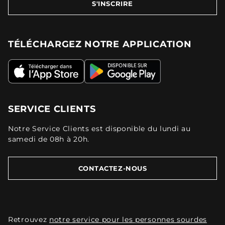
S'INSCRIRE
TÉLÉCHARGEZ NOTRE APPLICATION
SERVICE CLIENTS
Notre Service Clients est disponible du lundi au
samedi de 08h à 20h.
CONTACTEZ-NOUS
Retrouvez
notre service pour les personnes sourdes