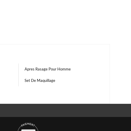
Apres Rasage Pour Homme
Set De Maquillage