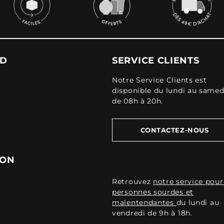
UD
SERVICE CLIENTS
Notre Service Clients est
disponible du lundi au samed
de 08h à 20h.
CONTACTEZ-NOUS
ION
Retrouvez
notre service pour
personnes sourdes et
malentendantes
du lundi au
vendredi de 9h à 18h.