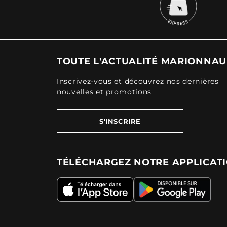
TOUTE L'ACTUALITÉ MARIONNA
Inscrivez-vous et découvrez nos dernières
nouvelles et promotions
S'INSCRIRE
TÉLÉCHARGEZ NOTRE APPLICAT