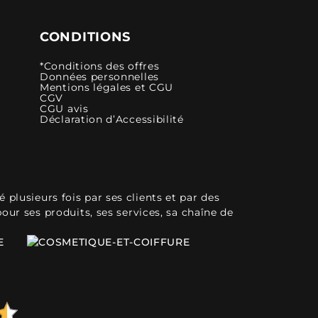
CONDITIONS
*Conditions des offres
Données personnelles
Mentions légales et CGU
CGV
CGU avis
Déclaration d’Accessibilité
plusieurs fois par ses clients et par des
pour ses produits, ses services, sa chaîne de