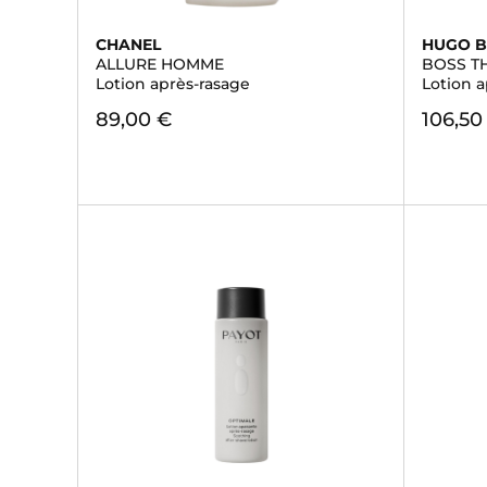
CHANEL
HUGO 
ALLURE HOMME
BOSS T
Lotion après-rasage
Lotion 
89,00 €
106,50