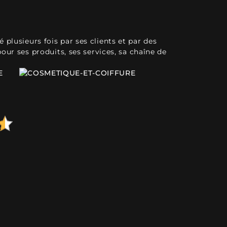
plusieurs fois par ses clients et par des
pour ses produits, ses services, sa chaîne de