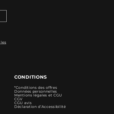
 les
CONDITIONS
*Conditions des offres
Données personnelles
Mentions légales et CGU
CGV
CGU avis
Déclaration d’Accessibilité