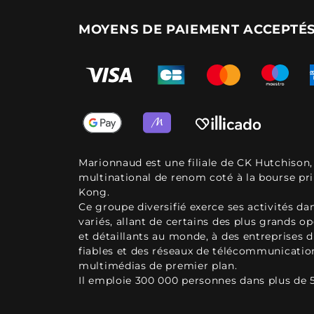
MOYENS DE PAIEMENT ACCEPTÉ
Marionnaud est une filiale de CK Hutchison
multinational de renom coté à la bourse pr
Kong.
Ce groupe diversifié exerce ses activités d
variés, allant de certains des plus grands o
et détaillants au monde, à des entreprises d
fiables et des réseaux de télécommunicatio
multimédias de premier plan.
Il emploie 300 000 personnes dans plus de 