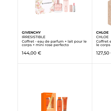
GIVENCHY
CHLOE
IRRESISTIBLE
CHLOE
Coffret - eau de parfum + lait pour le
Coffret 
corps + mini rose perfecto
le corps
144,00 €
127,50