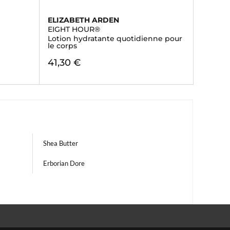
ELIZABETH ARDEN
EIGHT HOUR®
Lotion hydratante quotidienne pour
le corps
41,30 €
Shea Butter
Erborian Dore