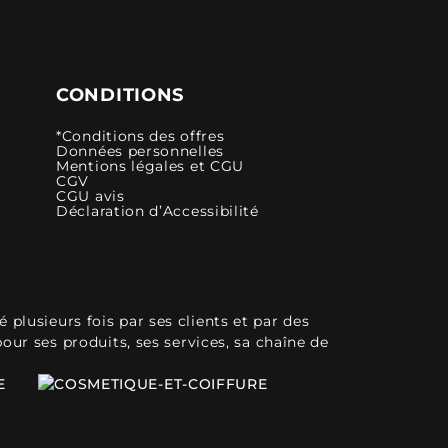
CONDITIONS
*Conditions des offres
Données personnelles
Mentions légales et CGU
CGV
CGU avis
Déclaration d’Accessibilité
plusieurs fois par ses clients et par des
pour ses produits, ses services, sa chaîne de