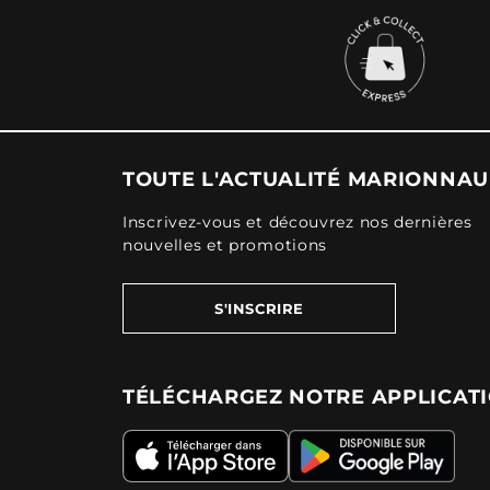
TOUTE L'ACTUALITÉ MARIONNA
Inscrivez-vous et découvrez nos dernières
nouvelles et promotions
S'INSCRIRE
TÉLÉCHARGEZ NOTRE APPLICAT