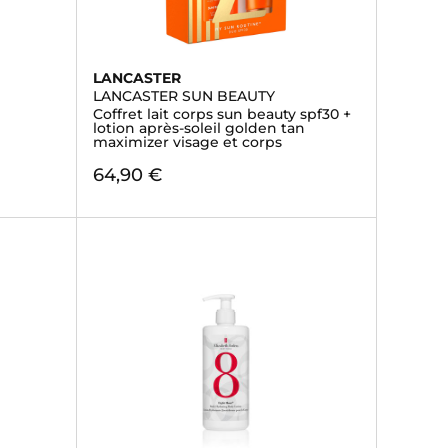
LANCASTER
LANCASTER SUN BEAUTY
Coffret lait corps sun beauty spf30 +
lotion après-soleil golden tan
maximizer visage et corps
64,90 €