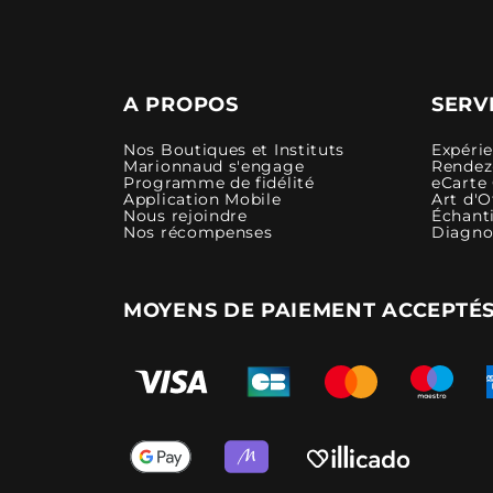
A PROPOS
SERV
Nos Boutiques et Instituts
Expéri
Marionnaud s'engage
Rendez-
Programme de fidélité
eCarte
Application Mobile
Art d'O
Nous rejoindre
Échanti
Nos récompenses
Diagno
MOYENS DE PAIEMENT ACCEPTÉ