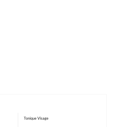
Tonique Visage