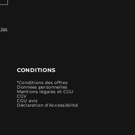
 les
CONDITIONS
*Conditions des offres
Données personnelles
Mentions légales et CGU
CGV
CGU avis
Déclaration d’Accessibilité