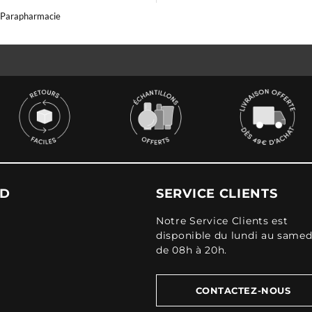
Parapharmacie
UD
SERVICE CLIENTS
Notre Service Clients est
disponible du lundi au samed
de 08h à 20h.
CONTACTEZ-NOUS