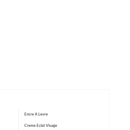
Encre A Levre
Creme Eclat Visage