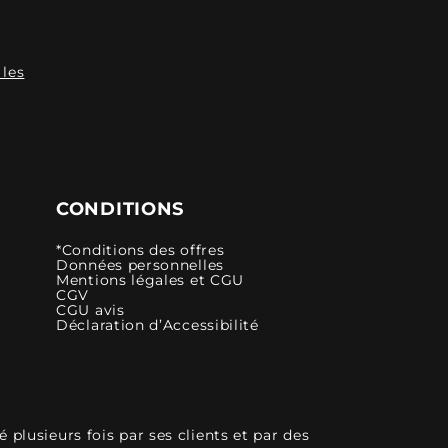
 les
CONDITIONS
*Conditions des offres
Données personnelles
Mentions légales et CGU
CGV
CGU avis
Déclaration d’Accessibilité
plusieurs fois par ses clients et par des