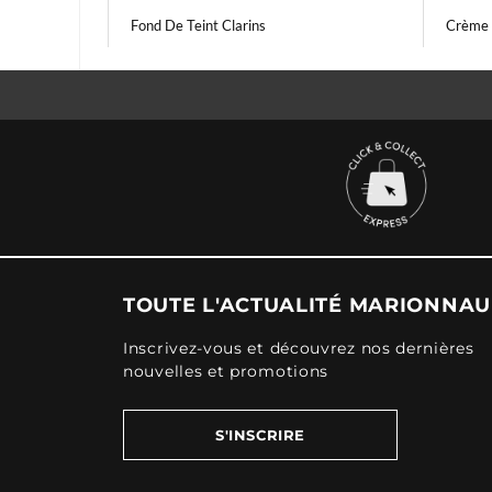
Fond De Teint Clarins
Crème 
TOUTE L'ACTUALITÉ MARIONNA
Inscrivez-vous et découvrez nos dernières
nouvelles et promotions
S'INSCRIRE