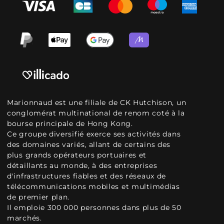
Marionnaud est une filiale de CK Hutchison, un
conglomérat multinational de renom coté à la
bourse principale de Hong Kong.
Ce groupe diversifié exerce ses activités dans
des domaines variés, allant de certains des
plus grands opérateurs portuaires et
détaillants au monde, à des entreprises
d'infrastructures fiables et des réseaux de
télécommunications mobiles et multimédias
de premier plan.
Il emploie 300 000 personnes dans plus de 50
marchés.