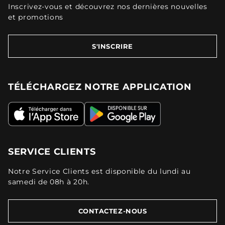
Inscrivez-vous et découvrez nos dernières nouvelles
et promotions
S'INSCRIRE
TÉLÉCHARGEZ NOTRE APPLICATION
SERVICE CLIENTS
Notre Service Clients est disponible du lundi au
samedi de 08h à 20h.
CONTACTEZ-NOUS