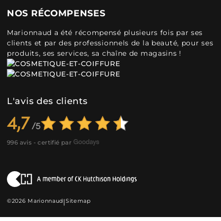
NOS RÉCOMPENSES
Marionnaud a été récompensé plusieurs fois par ses
clients et par des professionnels de la beauté, pour ses
produits, ses services, sa chaîne de magasins !
L'avis des clients
4,7
996 avis - certifié par
©2026 Marionnaud
|
Sitemap