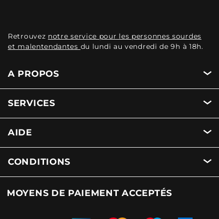
Retrouvez
notre service pour les personnes sourdes
et malentendantes
du lundi au vendredi de 9h à 18h.
A PROPOS
SERVICES
AIDE
CONDITIONS
MOYENS DE PAIEMENT ACCEPTÉS