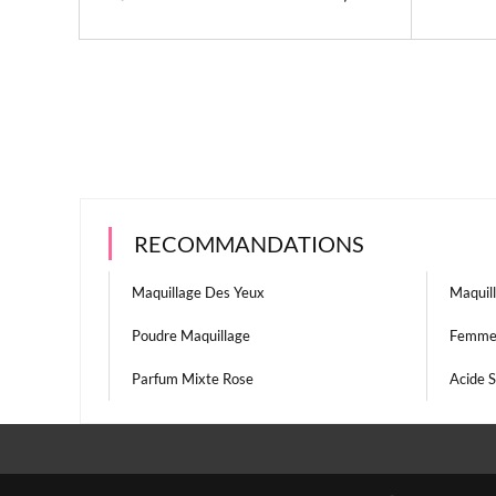
RECOMMANDATIONS
Maquillage Des Yeux
Maquil
Poudre Maquillage
Femme 
Parfum Mixte Rose
Acide S