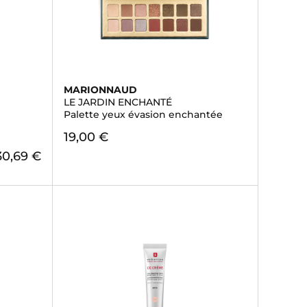
MARIONNAUD
LE JARDIN ENCHANTÉ
Palette yeux évasion enchantée
19,00 €
30,69 €