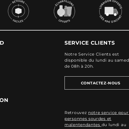
UD
SERVICE CLIENTS
Notre Service Clients est
disponible du lundi au samed
de 08h à 20h.
CONTACTEZ-NOUS
ION
Retrouvez
notre service pour
personnes sourdes et
malentendantes
du lundi au