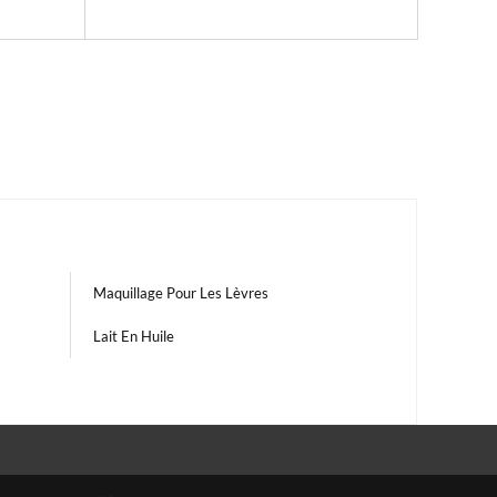
Maquillage Pour Les Lèvres
Lait En Huile