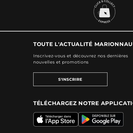
TOUTE L'ACTUALITÉ MARIONNA
Inscrivez-vous et découvrez nos dernières
nouvelles et promotions
S'INSCRIRE
TÉLÉCHARGEZ NOTRE APPLICAT