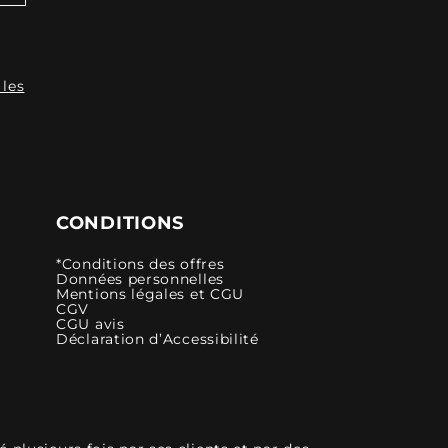
 les
CONDITIONS
*Conditions des offres
Données personnelles
Mentions légales et CGU
CGV
CGU avis
Déclaration d’Accessibilité