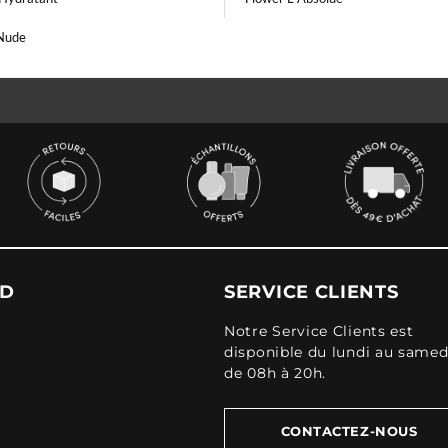
 Nude
UD
SERVICE CLIENTS
Notre Service Clients est
disponible du lundi au samed
de 08h à 20h.
CONTACTEZ-NOUS