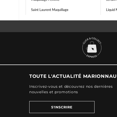
Saint Laurent Maquillage
Liquid
TOUTE L'ACTUALITÉ MARIONNA
Inscrivez-vous et découvrez nos dernières
nouvelles et promotions
S'INSCRIRE