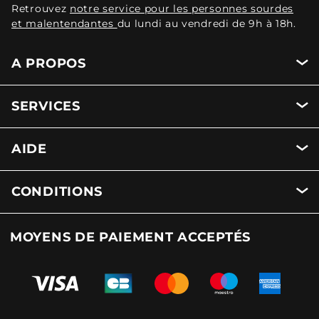
Retrouvez
notre service pour les personnes sourdes
et malentendantes
du lundi au vendredi de 9h à 18h.
A PROPOS
SERVICES
AIDE
CONDITIONS
MOYENS DE PAIEMENT ACCEPTÉS