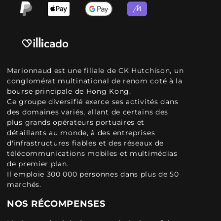
Marionnaud est une filiale de CK Hutchison, un
conglomérat multinational de renom coté à la
bourse principale de Hong Kong.
Ce groupe diversifié exerce ses activités dans
des domaines variés, allant de certains des
plus grands opérateurs portuaires et
détaillants au monde, à des entreprises
d'infrastructures fiables et des réseaux de
télécommunications mobiles et multimédias
de premier plan.
Il emploie 300 000 personnes dans plus de 50
marchés.
NOS RÉCOMPENSES