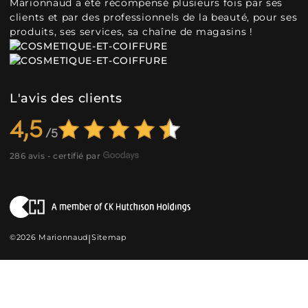
Marionnaud a été récompensé plusieurs fois par ses
clients et par des professionnels de la beauté, pour ses
produits, ses services, sa chaîne de magasins !
L'avis des clients
4,5
286 avis - certifié par
©2026 Marionnaud
|
Sitemap