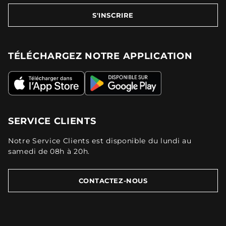
S'INSCRIRE
TÉLÉCHARGEZ NOTRE APPLICATION
SERVICE CLIENTS
Notre Service Clients est disponible du lundi au
samedi de 08h à 20h.
CONTACTEZ-NOUS