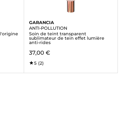
GARANCIA
ANTI-POLLUTION
'origine
Soin de teint transparent
sublimateur de tein effet lumière
anti-rides
37,00 €
5
(2)