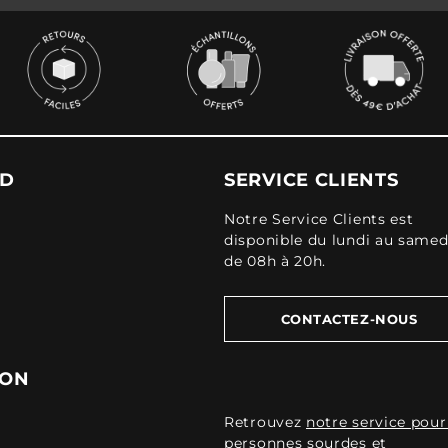
UD
SERVICE CLIENTS
Notre Service Clients est
disponible du lundi au samed
de 08h à 20h.
CONTACTEZ-NOUS
ION
Retrouvez
notre service pour
personnes sourdes et