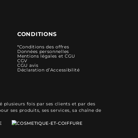
CONDITIONS
*Conditions des offres
Données personnelles
Mentions légales et CGU
CGV
CGU avis
Déclaration d’Accessibilité
plusieurs fois par ses clients et par des
pour ses produits, ses services, sa chaîne de