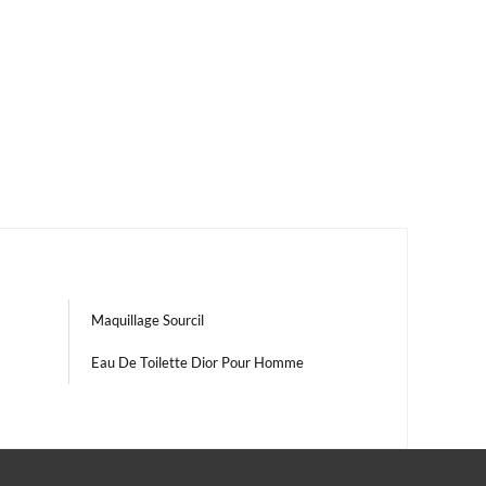
Maquillage Sourcil
Eau De Toilette Dior Pour Homme