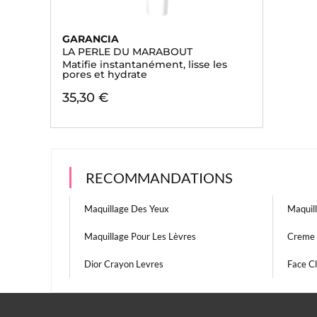
GARANCIA
LA PERLE DU MARABOUT
Matifie instantanément, lisse les
pores et hydrate
35,30 €
RECOMMANDATIONS
Maquillage Des Yeux
Maquil
Maquillage Pour Les Lèvres
Creme 
Dior Crayon Levres
Face C