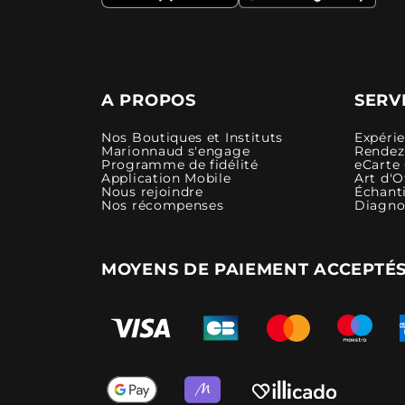
A PROPOS
SERV
Nos Boutiques et Instituts
Expéri
Marionnaud s'engage
Rendez-
Programme de fidélité
eCarte
Application Mobile
Art d'O
Nous rejoindre
Échanti
Nos récompenses
Diagno
MOYENS DE PAIEMENT ACCEPTÉ