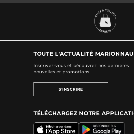
TOUTE L'ACTUALITÉ MARIONNA
Inscrivez-vous et découvrez nos dernières
nouvelles et promotions
S'INSCRIRE
TÉLÉCHARGEZ NOTRE APPLICAT