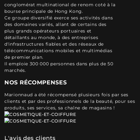
conglomérat multinational de renom coté à la
bourse principale de Hong Kong.
Ce groupe diversifié exerce ses activités dans
des domaines variés, allant de certains des
plus grands opérateurs portuaires et
détaillants au monde, à des entreprises
d'infrastructures fiables et des réseaux de
télécommunications mobiles et multimédias
de premier plan.
Il emploie 300 000 personnes dans plus de 50
marchés.
NOS RÉCOMPENSES
Marionnaud a été récompensé plusieurs fois par ses
clients et par des professionnels de la beauté, pour ses
produits, ses services, sa chaîne de magasins !
L'avis des clients