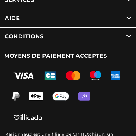
SERVICES
AIDE
CONDITIONS
MOYENS DE PAIEMENT ACCEPTÉS
Marionnaud est une filiale de CK Hutchison, un