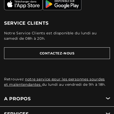
SERVICE CLIENTS
Notre Service Clients est disponible du lundi au
samedi de 08h à 20h.
CONTACTEZ-NOUS
Retrouvez
notre service pour les personnes sourdes
et malentendantes
du lundi au vendredi de 9h à 18h.
A PROPOS