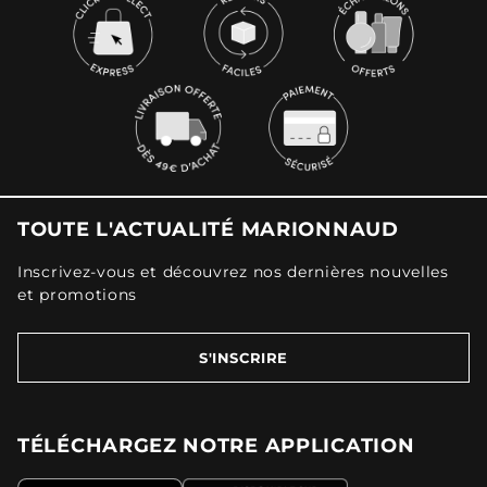
TOUTE L'ACTUALITÉ MARIONNAUD
Inscrivez-vous et découvrez nos dernières nouvelles
et promotions
S'INSCRIRE
TÉLÉCHARGEZ NOTRE APPLICATION