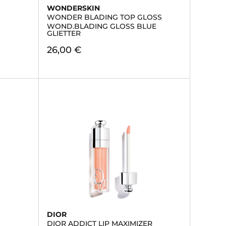
WONDERSKIN
WONDER BLADING TOP GLOSS
WOND.BLADING GLOSS BLUE
GLIETTER
26,00 €
DIOR
DIOR ADDICT LIP MAXIMIZER