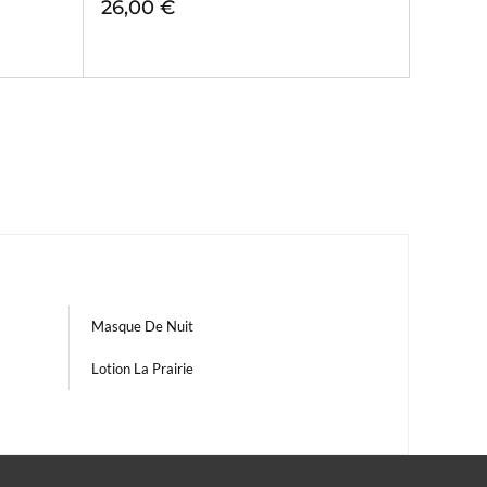
26,00 €
Masque De Nuit
Lotion La Prairie