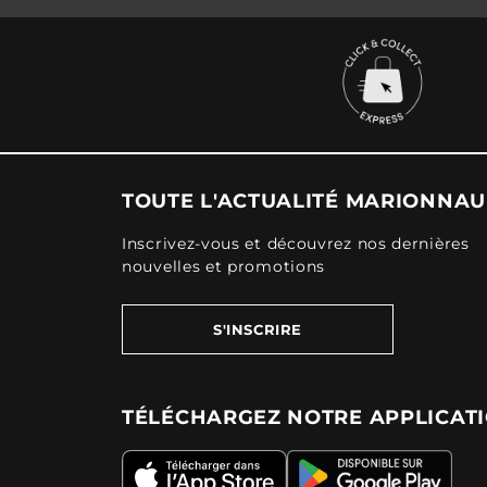
TOUTE L'ACTUALITÉ MARIONNA
Inscrivez-vous et découvrez nos dernières
nouvelles et promotions
S'INSCRIRE
TÉLÉCHARGEZ NOTRE APPLICAT