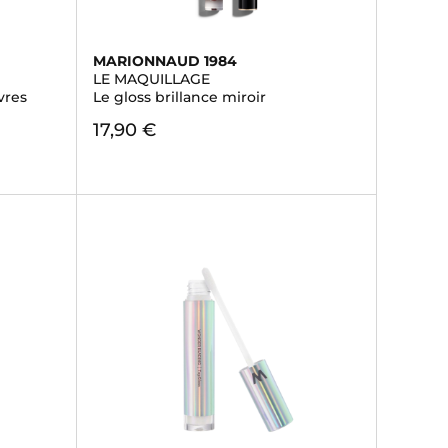
MARIONNAUD 1984
LE MAQUILLAGE
vres
Le gloss brillance miroir
17,90 €