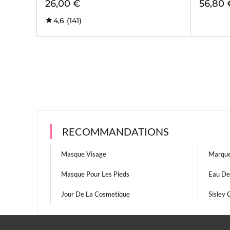
26,00 €
56,80 
4,6
(141)
RECOMMANDATIONS
Masque Visage
Marque
Masque Pour Les Pieds
Eau De
Jour De La Cosmetique
Sisley