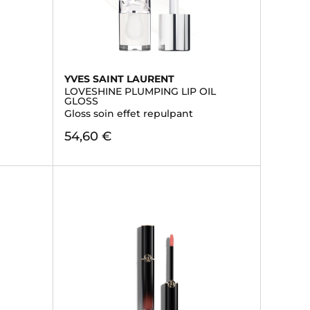
YVES SAINT LAURENT
LOVESHINE PLUMPING LIP OIL
GLOSS
Gloss soin effet repulpant
54,60 €