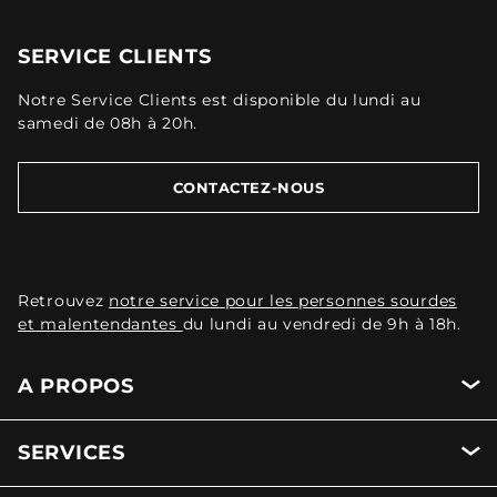
SERVICE CLIENTS
Notre Service Clients est disponible du lundi au
samedi de 08h à 20h.
CONTACTEZ-NOUS
Retrouvez
notre service pour les personnes sourdes
et malentendantes
du lundi au vendredi de 9h à 18h.
A PROPOS
SERVICES