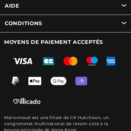
AIDE
CONDITIONS
MOYENS DE PAIEMENT ACCEPTÉS
Marionnaud est une filiale de CK Hutchison, un
conglomérat multinational de renom coté à la
bourse principale de Hong Kong.