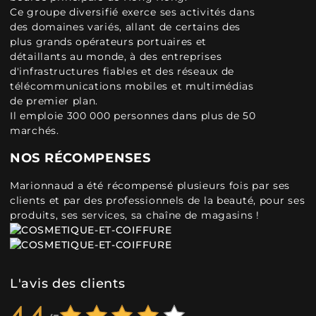
Ce groupe diversifié exerce ses activités dans
des domaines variés, allant de certains des
plus grands opérateurs portuaires et
détaillants au monde, à des entreprises
d'infrastructures fiables et des réseaux de
télécommunications mobiles et multimédias
de premier plan.
Il emploie 300 000 personnes dans plus de 50
marchés.
NOS RÉCOMPENSES
Marionnaud a été récompensé plusieurs fois par ses
clients et par des professionnels de la beauté, pour ses
produits, ses services, sa chaîne de magasins !
L'avis des clients