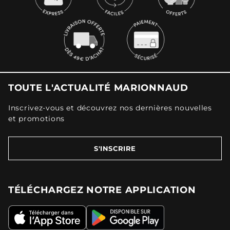
TOUTE L'ACTUALITÉ MARIONNAUD
Inscrivez-vous et découvrez nos dernières nouvelles
et promotions
S'INSCRIRE
TÉLÉCHARGEZ NOTRE APPLICATION