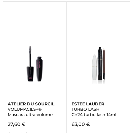
naturelle.
ATELIER DU SOURCIL
ESTÉE LAUDER
VOLUMACILS+®
TURBO LASH
Mascara ultra-volume
Cn24 turbo lash 14ml
27,60 €
63,00 €