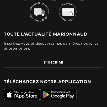
TOUTE L'ACTUALITÉ MARIONNAUD
Inscrivez-vous et découvrez nos dernières nouvelles
et promotions
S'INSCRIRE
TÉLÉCHARGEZ NOTRE APPLICATION