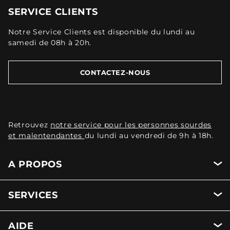
SERVICE CLIENTS
Notre Service Clients est disponible du lundi au
samedi de 08h à 20h.
CONTACTEZ-NOUS
Retrouvez
notre service pour les personnes sourdes
et malentendantes
du lundi au vendredi de 9h à 18h.
A PROPOS
SERVICES
AIDE