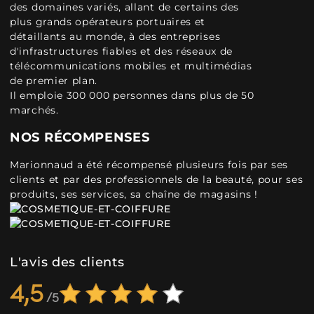
des domaines variés, allant de certains des
plus grands opérateurs portuaires et
détaillants au monde, à des entreprises
d'infrastructures fiables et des réseaux de
télécommunications mobiles et multimédias
de premier plan.
Il emploie 300 000 personnes dans plus de 50
marchés.
NOS RÉCOMPENSES
Marionnaud a été récompensé plusieurs fois par ses
clients et par des professionnels de la beauté, pour ses
produits, ses services, sa chaîne de magasins !
L'avis des clients
4,5