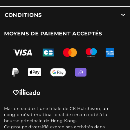
CONDITIONS
MOYENS DE PAIEMENT ACCEPTÉS
Marionnaud est une filiale de CK Hutchison, un
conglomérat multinational de renom coté à la
bourse principale de Hong Kong.
Ce groupe diversifié exerce ses activités dans