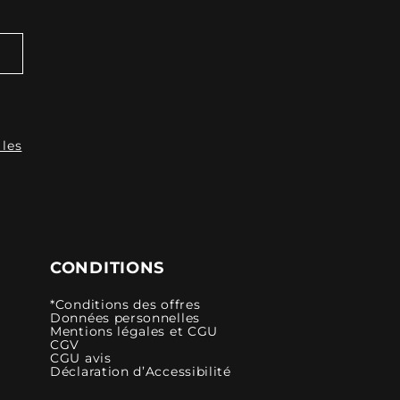
 les
CONDITIONS
*Conditions des offres
Données personnelles
Mentions légales et CGU
CGV
CGU avis
Déclaration d’Accessibilité