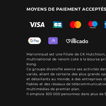
MOYENS DE PAIEMENT ACCEPTÉ
Marionnaud est une filiale de CK Hutchison
multinational de renom coté à la bourse pr
Kong.
Ce groupe diversifié exerce ses activités d
variés, allant de certains des plus grands o
et détaillants au monde, à des entreprises d
fiables et des réseaux de télécommunicatio
multimédias de premier plan.
Il emploie 300 000 personnes dans plus de 