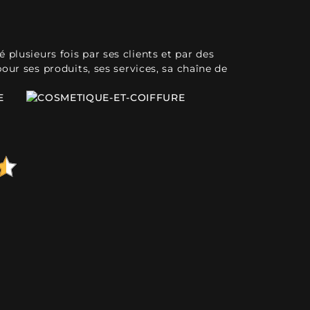
plusieurs fois par ses clients et par des
pour ses produits, ses services, sa chaîne de