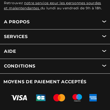
Retrouvez
notre service pour les personnes sourdes
et malentendantes
du lundi au vendredi de 9h à 18h.
A PROPOS
SERVICES
AIDE
CONDITIONS
MOYENS DE PAIEMENT ACCEPTÉS