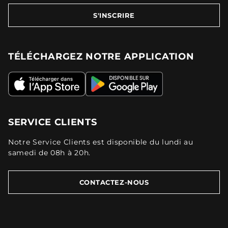
S'INSCRIRE
TÉLÉCHARGEZ NOTRE APPLICATION
SERVICE CLIENTS
Notre Service Clients est disponible du lundi au
samedi de 08h à 20h.
CONTACTEZ-NOUS