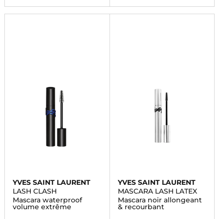
YVES SAINT LAURENT
YVES SAINT LAURENT
LASH CLASH
MASCARA LASH LATEX
Mascara waterproof
Mascara noir allongeant
volume extrême
& recourbant