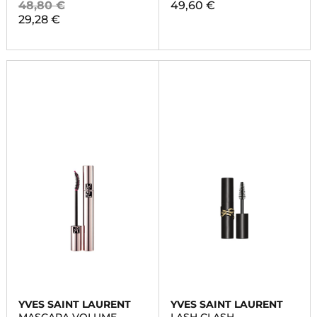
48,80 €
49,60 €
29,28 €
YVES SAINT LAURENT
YVES SAINT LAURENT