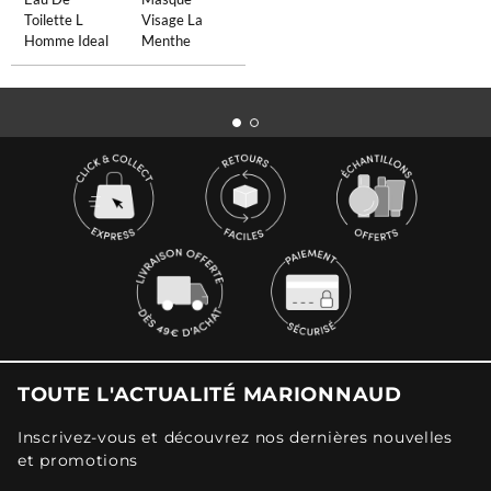
Toilette L
Visage La
Homme Ideal
Menthe
TOUTE L'ACTUALITÉ MARIONNAUD
Inscrivez-vous et découvrez nos dernières nouvelles
et promotions