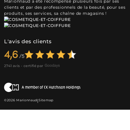
Marionnaud a été récompensé plusieurs fois par ses
clients et par des professionnels de la beauté, pour ses
produits, ses services, sa chaîne de magasins !
L'avis des clients
4,6
2741 avis - certifié par
©2026 Marionnaud
|
Sitemap