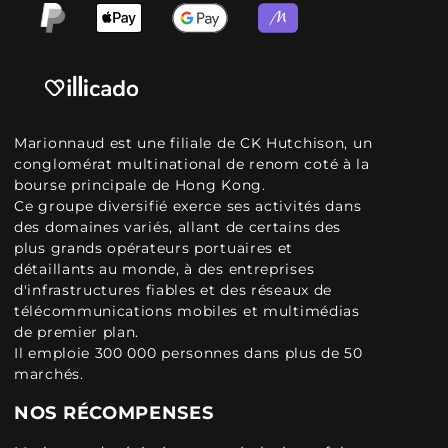
Marionnaud est une filiale de CK Hutchison, un
conglomérat multinational de renom coté à la
bourse principale de Hong Kong.
Ce groupe diversifié exerce ses activités dans
des domaines variés, allant de certains des
plus grands opérateurs portuaires et
détaillants au monde, à des entreprises
d'infrastructures fiables et des réseaux de
télécommunications mobiles et multimédias
de premier plan.
Il emploie 300 000 personnes dans plus de 50
marchés.
NOS RÉCOMPENSES