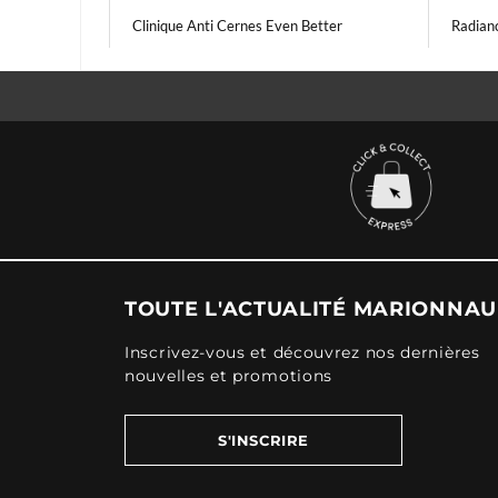
Clinique Anti Cernes Even Better
Radian
TOUTE L'ACTUALITÉ MARIONNA
Inscrivez-vous et découvrez nos dernières
nouvelles et promotions
S'INSCRIRE