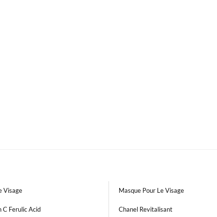
 Visage
Masque Pour Le Visage
 C Ferulic Acid
Chanel Revitalisant