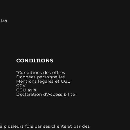
 les
CONDITIONS
*Conditions des offres
Données personnelles
Mentions légales et CGU
CGV
CGU avis
Déclaration d’Accessibilité
plusieurs fois par ses clients et par des