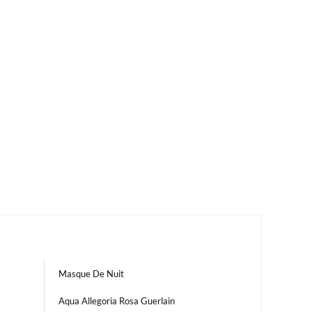
Masque De Nuit
Aqua Allegoria Rosa Guerlain