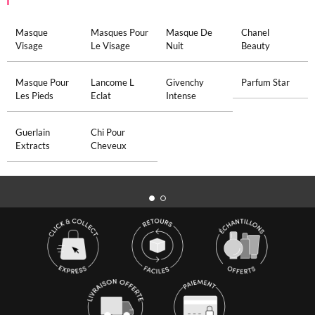
Masque
Masques Pour
Masque De
Chanel
Visage
Le Visage
Nuit
Beauty
Masque Pour
Lancome L
Givenchy
Parfum Star
Les Pieds
Eclat
Intense
Guerlain
Chi Pour
Extracts
Cheveux