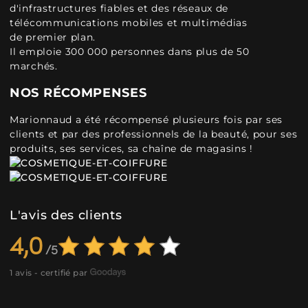
d'infrastructures fiables et des réseaux de
télécommunications mobiles et multimédias
de premier plan.
Il emploie 300 000 personnes dans plus de 50
marchés.
NOS RÉCOMPENSES
Marionnaud a été récompensé plusieurs fois par ses
clients et par des professionnels de la beauté, pour ses
produits, ses services, sa chaîne de magasins !
L'avis des clients
4,0
1 avis - certifié par