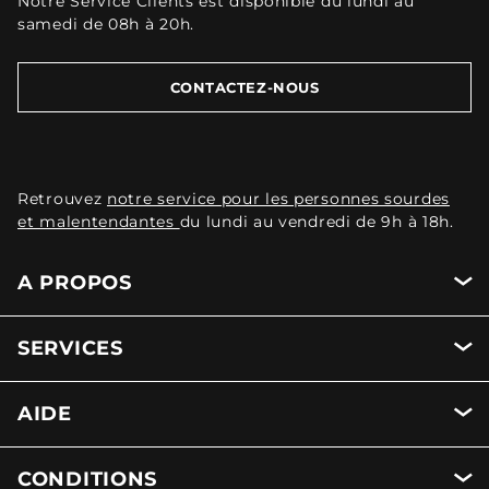
Notre Service Clients est disponible du lundi au
samedi de 08h à 20h.
CONTACTEZ-NOUS
Retrouvez
notre service pour les personnes sourdes
et malentendantes
du lundi au vendredi de 9h à 18h.
A PROPOS
SERVICES
AIDE
CONDITIONS