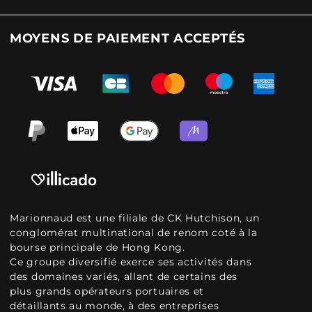
MOYENS DE PAIEMENT ACCEPTÉS
Marionnaud est une filiale de CK Hutchison, un
conglomérat multinational de renom coté à la
bourse principale de Hong Kong.
Ce groupe diversifié exerce ses activités dans
des domaines variés, allant de certains des
plus grands opérateurs portuaires et
détaillants au monde, à des entreprises