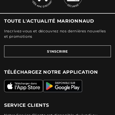
TOUTE L'ACTUALITÉ MARIONNAUD
Inscrivez-vous et découvrez nos dernières nouvelles
et promotions
S'INSCRIRE
TÉLÉCHARGEZ NOTRE APPLICATION
SERVICE CLIENTS