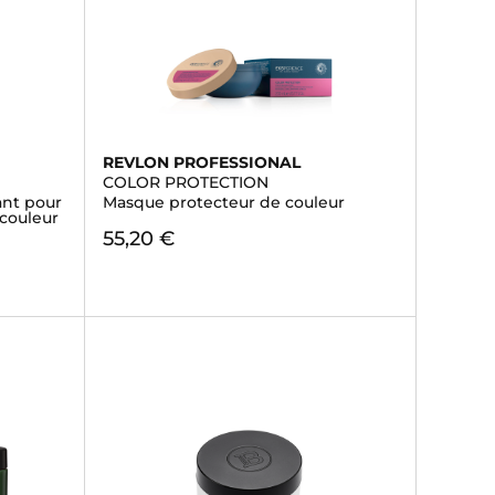
REVLON PROFESSIONAL
COLOR PROTECTION
ant pour
Masque protecteur de couleur
 couleur
55,20 €