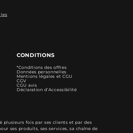
 les
CONDITIONS
*Conditions des offres
Données personnelles
Mentions légales et CGU
CGV
CGU avis
Déclaration d’Accessibilité
plusieurs fois par ses clients et par des
pour ses produits, ses services, sa chaîne de