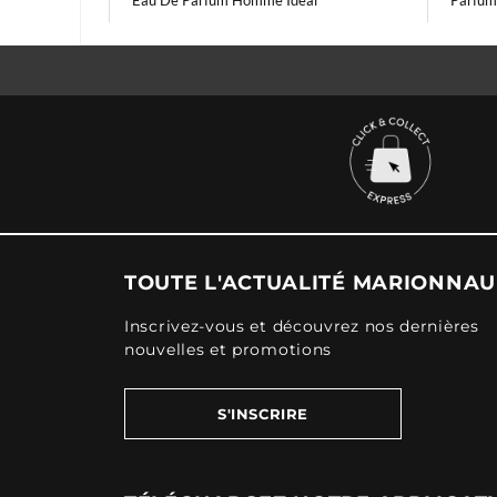
Eau De Parfum Homme Ideal
Parfum
TOUTE L'ACTUALITÉ MARIONNA
Inscrivez-vous et découvrez nos dernières
nouvelles et promotions
S'INSCRIRE