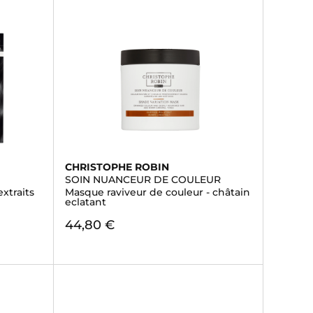
CHRISTOPHE ROBIN
SOIN NUANCEUR DE COULEUR
xtraits
Masque raviveur de couleur - châtain
eclatant
44,80 €