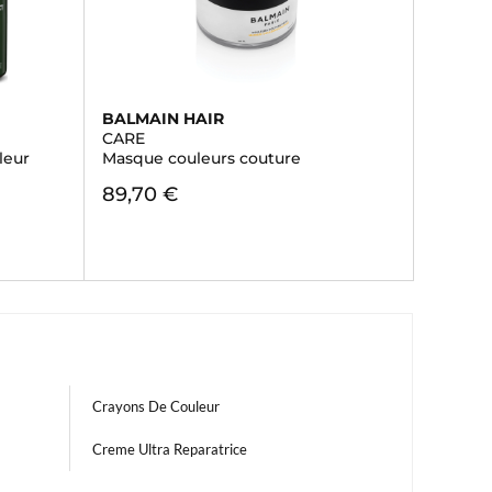
BALMAIN HAIR
CARE
leur
Masque couleurs couture
89,70 €
Crayons De Couleur
Creme Ultra Reparatrice