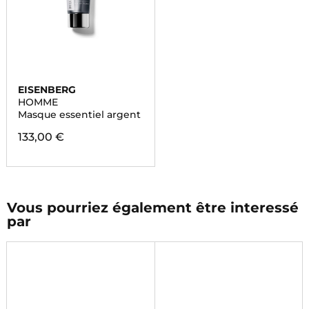
EISENBERG
HOMME
Masque essentiel argent
133,00 €
Vous pourriez également être interessé
par