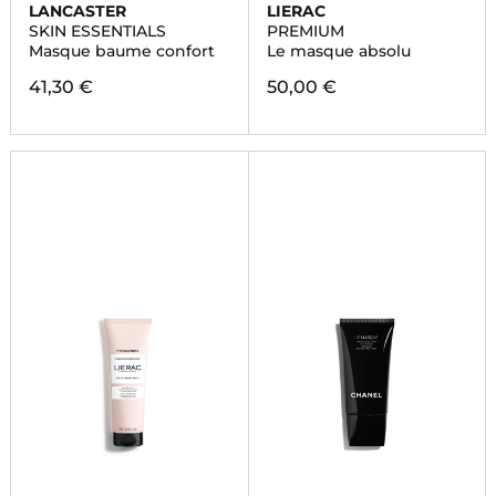
LANCASTER
LIERAC
SKIN ESSENTIALS
PREMIUM
Masque baume confort
Le masque absolu
41,30 €
50,00 €