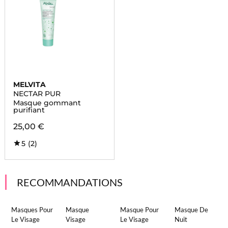
MELVITA
NECTAR PUR
Masque gommant
purifiant
25,00 €
5
(2)
RECOMMANDATIONS
Masques Pour
Masque
Masque Pour
Masque De
Le Visage
Visage
Le Visage
Nuit