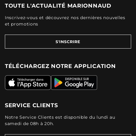
TOUTE L'ACTUALITÉ MARIONNAUD
Inscrivez-vous et découvrez nos dernières nouvelles
et promotions
S'INSCRIRE
TÉLÉCHARGEZ NOTRE APPLICATION
SERVICE CLIENTS
Notre Service Clients est disponible du lundi au
samedi de 08h à 20h.