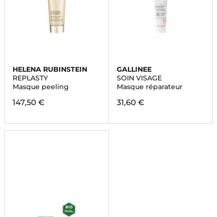
HELENA RUBINSTEIN
GALLINEE
REPLASTY
SOIN VISAGE
Masque peeling
Masque réparateur
147,50 €
31,60 €