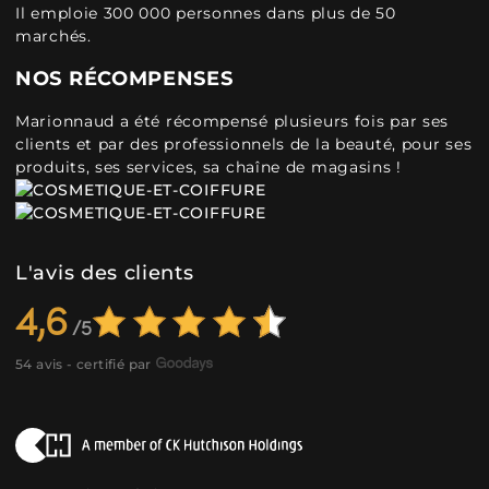
Il emploie 300 000 personnes dans plus de 50
marchés.
NOS RÉCOMPENSES
Marionnaud a été récompensé plusieurs fois par ses
clients et par des professionnels de la beauté, pour ses
produits, ses services, sa chaîne de magasins !
L'avis des clients
4,6
54 avis - certifié par