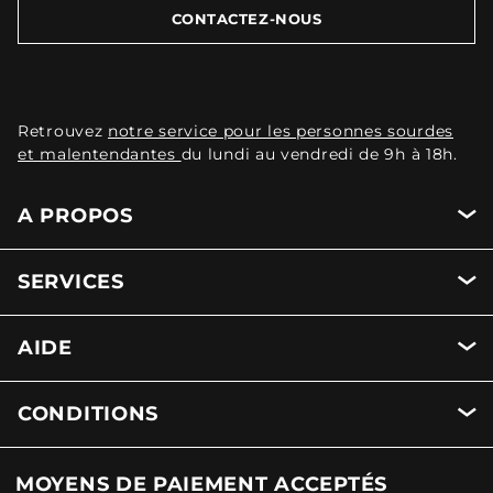
CONTACTEZ-NOUS
Retrouvez
notre service pour les personnes sourdes
et malentendantes
du lundi au vendredi de 9h à 18h.
A PROPOS
SERVICES
AIDE
CONDITIONS
MOYENS DE PAIEMENT ACCEPTÉS