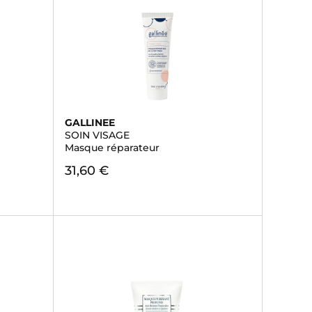
GALLINEE
SOIN VISAGE
Masque réparateur
31,60 €