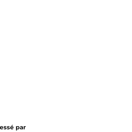
essé par