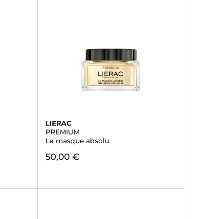
LIERAC
PREMIUM
Le masque absolu
50,00 €