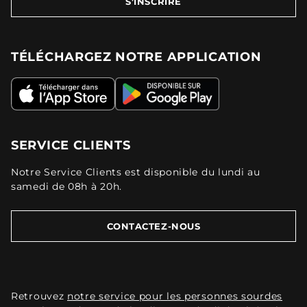
S'INSCRIRE
TÉLÉCHARGEZ NOTRE APPLICATION
SERVICE CLIENTS
Notre Service Clients est disponible du lundi au
samedi de 08h à 20h.
CONTACTEZ-NOUS
Retrouvez
notre service pour les personnes sourdes