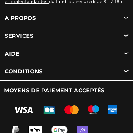
et malentendantes
du lundi au vendredi de 9h à 18h.
A PROPOS
SERVICES
AIDE
CONDITIONS
MOYENS DE PAIEMENT ACCEPTÉS