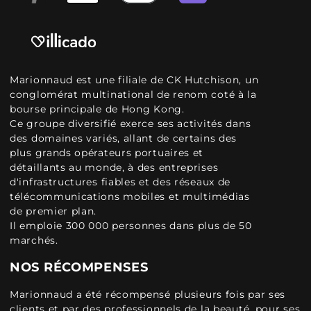
Marionnaud est une filiale de CK Hutchison, un
conglomérat multinational de renom coté à la
bourse principale de Hong Kong.
Ce groupe diversifié exerce ses activités dans
des domaines variés, allant de certains des
plus grands opérateurs portuaires et
détaillants au monde, à des entreprises
d'infrastructures fiables et des réseaux de
télécommunications mobiles et multimédias
de premier plan.
Il emploie 300 000 personnes dans plus de 50
marchés.
NOS RÉCOMPENSES
Marionnaud a été récompensé plusieurs fois par ses
clients et par des professionnels de la beauté, pour ses