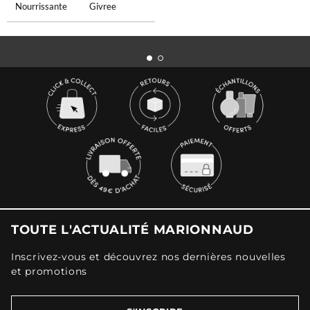
Nourrissante
Givree
TOUTE L'ACTUALITÉ MARIONNAUD
Inscrivez-vous et découvrez nos dernières nouvelles
et promotions