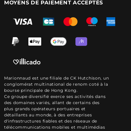
MOYENS DE PAIEMENT ACCEPTÉS
Marionnaud est une filiale de CK Hutchison, un
conglomérat multinational de renom coté à la
bourse principale de Hong Kong.
Ce groupe diversifié exerce ses activités dans
des domaines variés, allant de certains des
plus grands opérateurs portuaires et
détaillants au monde, à des entreprises
d'infrastructures fiables et des réseaux de
télécommunications mobiles et multimédias