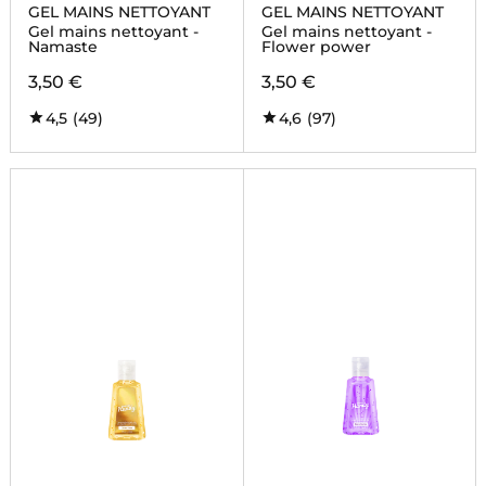
GEL MAINS NETTOYANT
GEL MAINS NETTOYANT
Gel mains nettoyant -
Gel mains nettoyant -
Namaste
Flower power
3,50 €
3,50 €
4,5
(49)
4,6
(97)