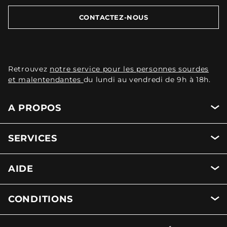
CONTACTEZ-NOUS
Retrouvez
notre service pour les personnes sourdes
et malentendantes
du lundi au vendredi de 9h à 18h.
A PROPOS
SERVICES
AIDE
CONDITIONS