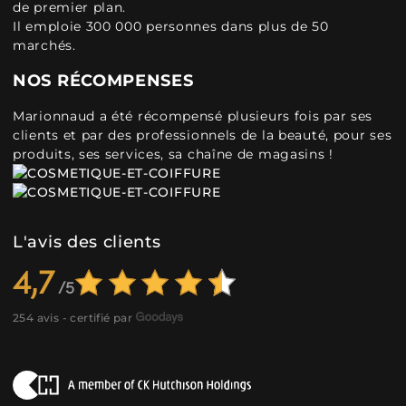
de premier plan.
Il emploie 300 000 personnes dans plus de 50
marchés.
NOS RÉCOMPENSES
Marionnaud a été récompensé plusieurs fois par ses
clients et par des professionnels de la beauté, pour ses
produits, ses services, sa chaîne de magasins !
L'avis des clients
4,7
254 avis - certifié par