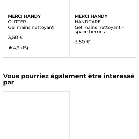
MERCI HANDY
MERCI HANDY
GLITTER
HANDCARE
Gel mains nettoyant
Gel mains nettoyant -
space berries
3,50 €
3,50 €
4,9
(15)
Vous pourriez également être interessé
par