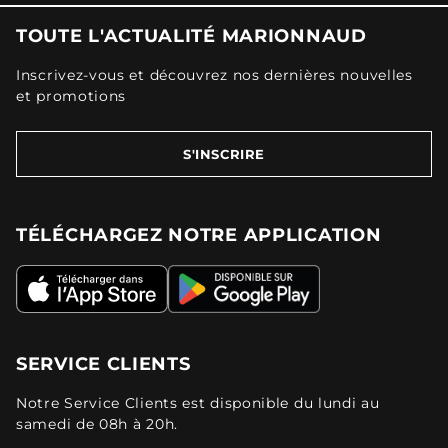
TOUTE L'ACTUALITÉ MARIONNAUD
Inscrivez-vous et découvrez nos dernières nouvelles
et promotions
S'INSCRIRE
TÉLÉCHARGEZ NOTRE APPLICATION
SERVICE CLIENTS
Notre Service Clients est disponible du lundi au
samedi de 08h à 20h.