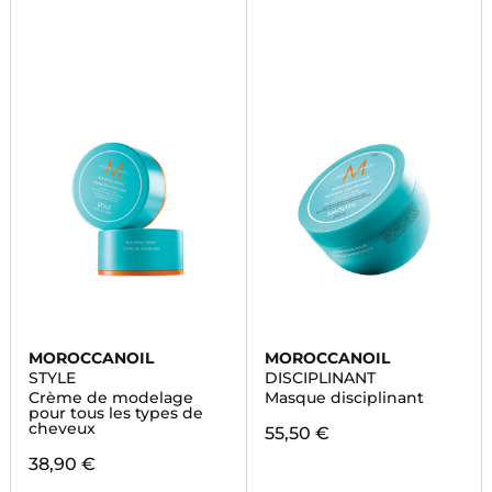
MOROCCANOIL
MOROCCANOIL
STYLE
DISCIPLINANT
Crème de modelage
Masque disciplinant
pour tous les types de
cheveux
55,50 €
38,90 €