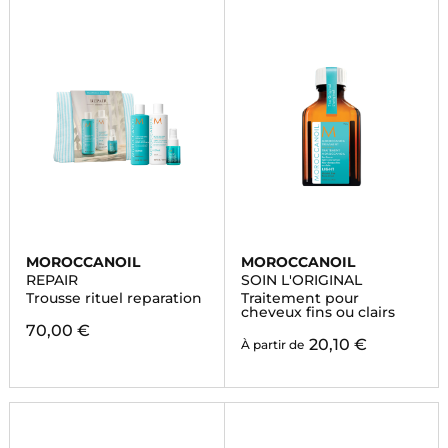
MOROCCANOIL
MOROCCANOIL
REPAIR
SOIN L'ORIGINAL
Trousse rituel reparation
Traitement pour
cheveux fins ou clairs
70,00 €
20,10 €
À partir de