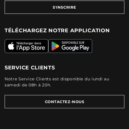
S'INSCRIRE
TÉLÉCHARGEZ NOTRE APPLICATION
SERVICE CLIENTS
Notre Service Clients est disponible du lundi au
samedi de 08h à 20h.
CONTACTEZ-NOUS