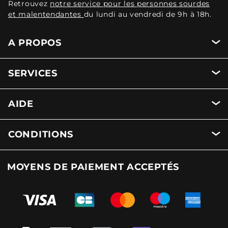
Retrouvez
notre service pour les personnes sourdes
et malentendantes
du lundi au vendredi de 9h à 18h.
A PROPOS
SERVICES
AIDE
CONDITIONS
MOYENS DE PAIEMENT ACCEPTÉS