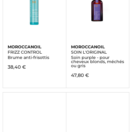
MOROCCANOIL
MOROCCANOIL
FRIZZ CONTROL
SOIN L'ORIGINAL
Brume anti-frisottis
Soin purple - pour
cheveux blonds, méchés
ou gris
38,40 €
47,80 €