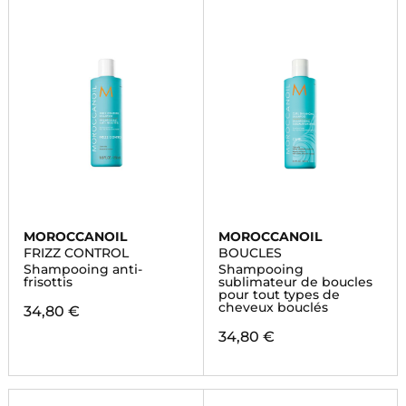
MOROCCANOIL
MOROCCANOIL
FRIZZ CONTROL
BOUCLES
Shampooing anti-
Shampooing
frisottis
sublimateur de boucles
pour tout types de
cheveux bouclés
34,80 €
34,80 €