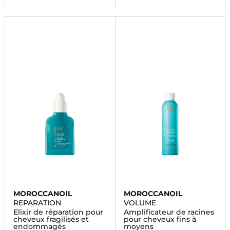
MOROCCANOIL
MOROCCANOIL
REPARATION
VOLUME
Elixir de réparation pour
Amplificateur de racines
cheveux fragilisés et
pour cheveux fins à
endommagés
moyens