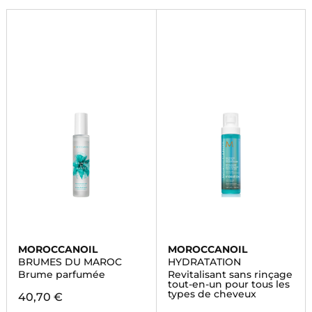
MOROCCANOIL
MOROCCANOIL
BRUMES DU MAROC
HYDRATATION
Brume parfumée
Revitalisant sans rinçage
tout-en-un pour tous les
types de cheveux
40,70 €