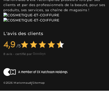
clients et par des professionnels de la beauté, pour ses
produits, ses services, sa chaîne de magasins !
L'avis des clients
4,9
8 avis - certifié par
©2026 Marionnaud
|
Sitemap