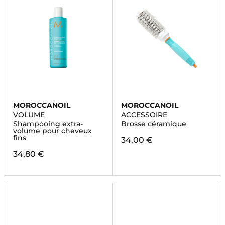
MOROCCANOIL
MOROCCANOIL
VOLUME
ACCESSOIRE
Shampooing extra-
Brosse céramique
volume pour cheveux
fins
34,00 €
34,80 €