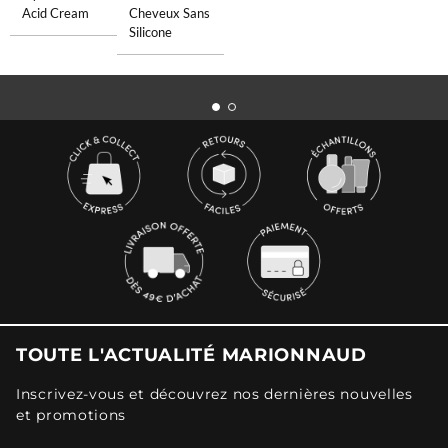
Acid Cream
Cheveux Sans
Silicone
TOUTE L'ACTUALITÉ MARIONNAUD
Inscrivez-vous et découvrez nos dernières nouvelles
et promotions