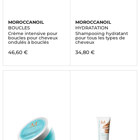
MOROCCANOIL
MOROCCANOIL
BOUCLES
HYDRATATION
Crème intensive pour
Shampooing hydratant
boucles pour cheveux
pour tous les types de
ondulés à bouclés
cheveux
46,60 €
34,80 €