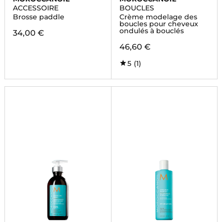
ACCESSOIRE
BOUCLES
Brosse paddle
Crème modelage des
boucles pour cheveux
ondulés à bouclés
34,00 €
46,60 €
5
(1)