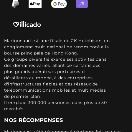
Marionnaud est une filiale de CK Hutchison, un
conglomérat multinational de renom coté à la
bourse principale de Hong Kong.
Ce groupe diversifié exerce ses activités dans
des domaines variés, allant de certains des
plus grands opérateurs portuaires et
détaillants au monde, à des entreprises
d'infrastructures fiables et des réseaux de
télécommunications mobiles et multimédias
de premier plan.
Il emploie 300 000 personnes dans plus de 50
marchés.
NOS RÉCOMPENSES
Marionnaud a été récompensé plusieurs fois par ses