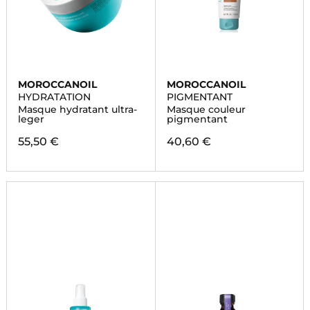
MOROCCANOIL
MOROCCANOIL
HYDRATATION
PIGMENTANT
Masque hydratant ultra-
Masque couleur
leger
pigmentant
55,50 €
40,60 €