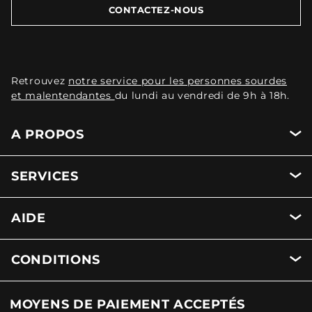
CONTACTEZ-NOUS
Retrouvez
notre service pour les personnes sourdes
et malentendantes
du lundi au vendredi de 9h à 18h.
A PROPOS
SERVICES
AIDE
CONDITIONS
MOYENS DE PAIEMENT ACCEPTÉS