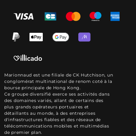
Marionnaud est une filiale de CK Hutchison, un
conglomérat multinational de renom coté à la
bourse principale de Hong Kong.
Ce groupe diversifié exerce ses activités dans
des domaines variés, allant de certains des
plus grands opérateurs portuaires et
détaillants au monde, à des entreprises
d'infrastructures fiables et des réseaux de
télécommunications mobiles et multimédias
de premier plan.