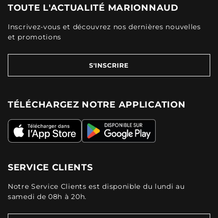
TOUTE L'ACTUALITÉ MARIONNAUD
Inscrivez-vous et découvrez nos dernières nouvelles
et promotions
S'INSCRIRE
TÉLÉCHARGEZ NOTRE APPLICATION
SERVICE CLIENTS
Notre Service Clients est disponible du lundi au
samedi de 08h à 20h.