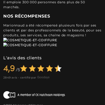
Il emploie 300 000 personnes dans plus de 50
marchés.
NOS RÉCOMPENSES
Marionnaud a été récompensé plusieurs fois par ses
clients et par des professionnels de la beauté, pour ses
produits, ses services, sa chaîne de magasins !
L'avis des clients
4,9
2849 avis - certifié par