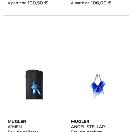
100,50 €
106,00 €
À partir de
À partir de
MUGLER
MUGLER
A*MEN
ANGEL STELLAR