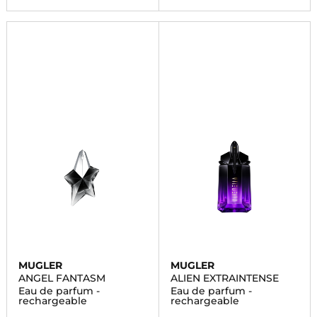
MUGLER
MUGLER
ANGEL FANTASM
ALIEN EXTRAINTENSE
Eau de parfum -
Eau de parfum -
rechargeable
rechargeable